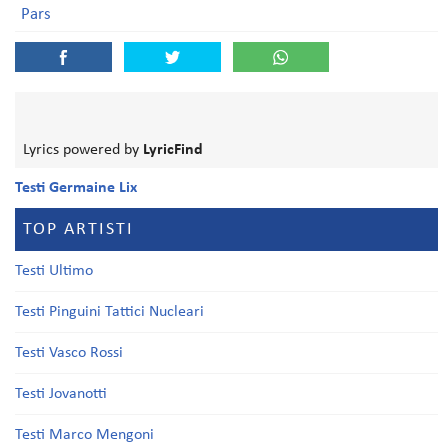
Pars
Lyrics powered by
LyricFind
Testi Germaine Lix
TOP ARTISTI
Testi Ultimo
Testi Pinguini Tattici Nucleari
Testi Vasco Rossi
Testi Jovanotti
Testi Marco Mengoni