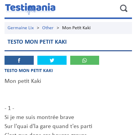
Germaine Lix
>
Other
>
Mon Petit Kaki
TESTO MON PETIT KAKI
TESTO MON PETIT KAKI
Mon petit Kaki
- 1 -
Si je me suis montrée brave
Sur l'quai d'la gare quand t'es parti