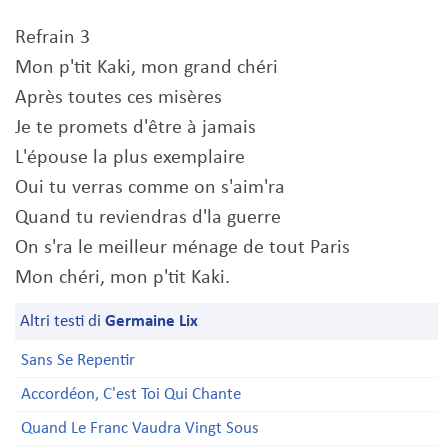
Refrain 3
Mon p'tit Kaki, mon grand chéri
Après toutes ces misères
Je te promets d'être à jamais
L'épouse la plus exemplaire
Oui tu verras comme on s'aim'ra
Quand tu reviendras d'la guerre
On s'ra le meilleur ménage de tout Paris
Mon chéri, mon p'tit Kaki.
Altri testi di
Germaine Lix
Sans Se Repentir
Accordéon, C'est Toi Qui Chante
Quand Le Franc Vaudra Vingt Sous