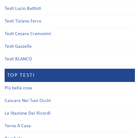
Testi Lucio Battisti
Testi Tiziano Ferro
Testi Cesare Cremonini
Testi Gazzelle
Testi BLANCO
TOP TESTI
Più bella cosa
Cascare Nei Tuoi Occhi
La Stazione Dei Ricordi
Torna A Casa