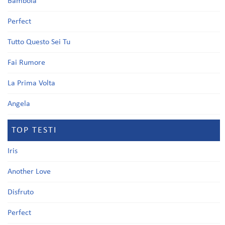
Bambola
Perfect
Tutto Questo Sei Tu
Fai Rumore
La Prima Volta
Angela
TOP TESTI
Iris
Another Love
Disfruto
Perfect