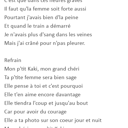
C'est que dans ces heures graves
Il faut qu'la femme soit forte aussi
Pourtant j'avais bien d'la peine
Et quand le train a démarré
Je n'avais plus d'sang dans les veines
Mais j'ai crâné pour n'pas pleurer.
Refrain
Mon p'tit Kaki, mon grand chéri
Ta p'tite femme sera bien sage
Elle pense à toi et c'est pourquoi
Elle t'en aime encore davantage
Elle tiendra l'coup et jusqu'au bout
Car pour avoir du courage
Elle a ta photo sur son coeur jour et nuit