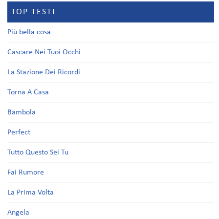
TOP TESTI
Più bella cosa
Cascare Nei Tuoi Occhi
La Stazione Dei Ricordi
Torna A Casa
Bambola
Perfect
Tutto Questo Sei Tu
Fai Rumore
La Prima Volta
Angela