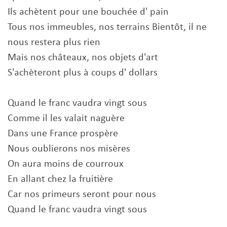
Ils achètent pour une bouchée d' pain
Tous nos immeubles, nos terrains Bientôt, il ne
nous restera plus rien
Mais nos châteaux, nos objets d'art
S'achèteront plus à coups d' dollars
Quand le franc vaudra vingt sous
Comme il les valait naguère
Dans une France prospère
Nous oublierons nos misères
On aura moins de courroux
En allant chez la fruitière
Car nos primeurs seront pour nous
Quand le franc vaudra vingt sous