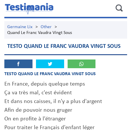
Germaine Lix
>
Other
>
Quand Le Franc Vaudra Vingt Sous
TESTO QUAND LE FRANC VAUDRA VINGT SOUS
TESTO QUAND LE FRANC VAUDRA VINGT SOUS
En France, depuis quelque temps
Ça va très mal, c'est évident
Et dans nos caisses, il n'y a plus d'argent
Afin de pouvoir nous gruger
On en profite à l'étranger
Pour traiter le Français d'enfant léger