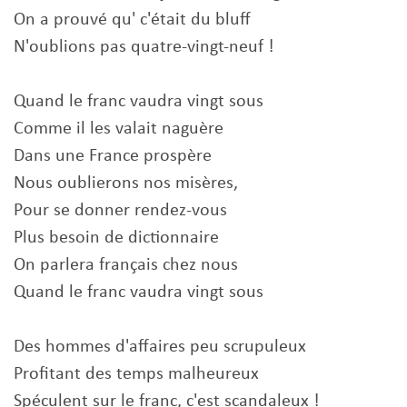
On a prouvé qu' c'était du bluff
N'oublions pas quatre-vingt-neuf !
Quand le franc vaudra vingt sous
Comme il les valait naguère
Dans une France prospère
Nous oublierons nos misères,
Pour se donner rendez-vous
Plus besoin de dictionnaire
On parlera français chez nous
Quand le franc vaudra vingt sous
Des hommes d'affaires peu scrupuleux
Profitant des temps malheureux
Spéculent sur le franc, c'est scandaleux !