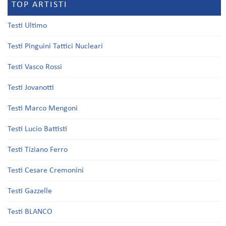
TOP ARTISTI
Testi Ultimo
Testi Pinguini Tattici Nucleari
Testi Vasco Rossi
Testi Jovanotti
Testi Marco Mengoni
Testi Lucio Battisti
Testi Tiziano Ferro
Testi Cesare Cremonini
Testi Gazzelle
Testi BLANCO