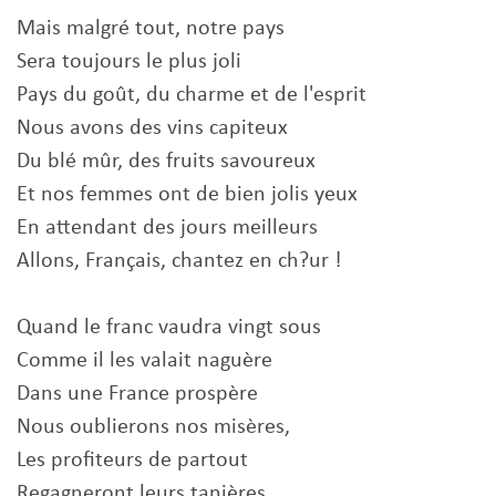
Mais malgré tout, notre pays
Sera toujours le plus joli
Pays du goût, du charme et de l'esprit
Nous avons des vins capiteux
Du blé mûr, des fruits savoureux
Et nos femmes ont de bien jolis yeux
En attendant des jours meilleurs
Allons, Français, chantez en ch?ur !
Quand le franc vaudra vingt sous
Comme il les valait naguère
Dans une France prospère
Nous oublierons nos misères,
Les profiteurs de partout
Regagneront leurs tanières