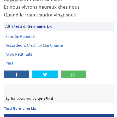
Et nous vivrons heureux chez nous
Quand le franc vaudra vingt sous !
Altri testi di
Germaine Lix
Sans Se Repentir
Accordéon, C'est Toi Qui Chante
Mon Petit Kaki
Pars
Lyrics powered by
LyricFind
Testi Germaine Lix