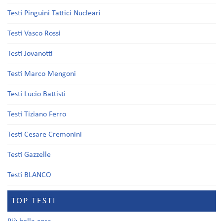
Testi Pinguini Tattici Nucleari
Testi Vasco Rossi
Testi Jovanotti
Testi Marco Mengoni
Testi Lucio Battisti
Testi Tiziano Ferro
Testi Cesare Cremonini
Testi Gazzelle
Testi BLANCO
TOP TESTI