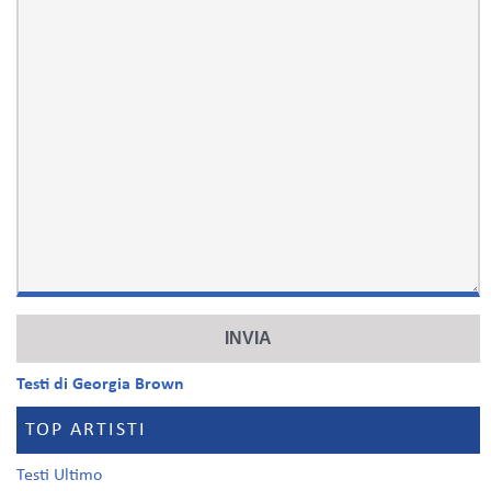
Testi di Georgia Brown
TOP ARTISTI
Testi Ultimo