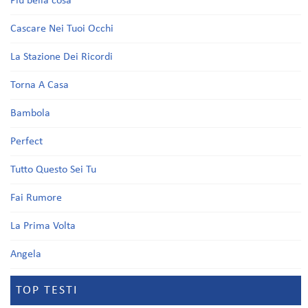
Più bella cosa
Cascare Nei Tuoi Occhi
La Stazione Dei Ricordi
Torna A Casa
Bambola
Perfect
Tutto Questo Sei Tu
Fai Rumore
La Prima Volta
Angela
TOP TESTI