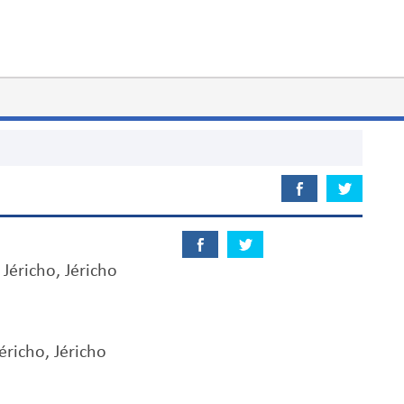
 Jéricho, Jéricho
éricho, Jéricho