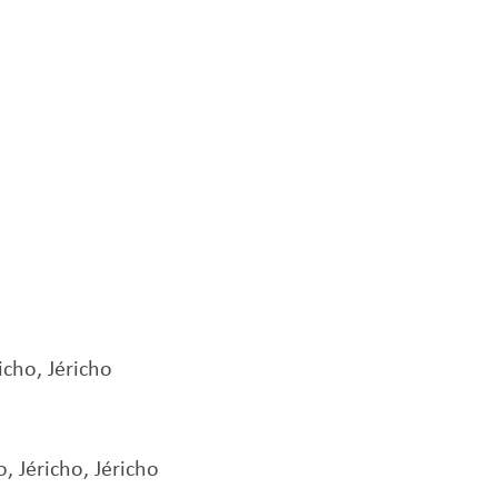
richo, Jéricho
, Jéricho, Jéricho