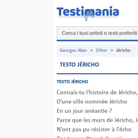
Georges Aber
>
Other
>
Jéricho
TESTO JÉRICHO
TESTO JÉRICHO
Connais-tu l'histoire de Jéricho,
D'une ville nommée Jéricho
En un jour anéantie ?
Parce que les murs de Jéricho, J
N'ont pas pu résister à l'écho