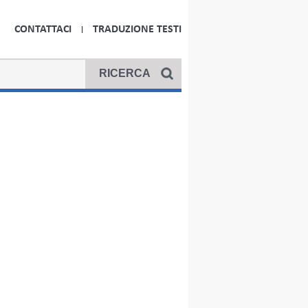
CONTATTACI
TRADUZIONE TESTI