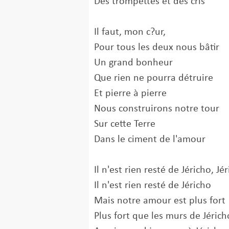
Des trompettes et des cris
Il faut, mon c?ur,
Pour tous les deux nous bâtir
Un grand bonheur
Que rien ne pourra détruire
Et pierre à pierre
Nous construirons notre tour
Sur cette Terre
Dans le ciment de l'amour
Il n'est rien resté de Jéricho, Jé
Il n'est rien resté de Jéricho
Mais notre amour est plus fort
Plus fort que les murs de Jéricho