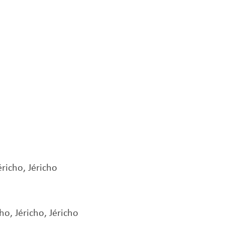
éricho, Jéricho
o, Jéricho, Jéricho