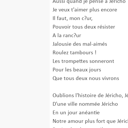
Aussi quand je pense à Jéricho
Je veux t'aimer plus encore
Il faut, mon c?ur,
Pouvoir tous deux résister
A la ranc?ur
Jalousie des mal-aimés
Roulez tambours !
Les trompettes sonneront
Pour les beaux jours
Que tous deux nous vivrons
Oublions l'histoire de Jéricho, J
D'une ville nommée Jéricho
En un jour anéantie
Notre amour plus fort que Jérich