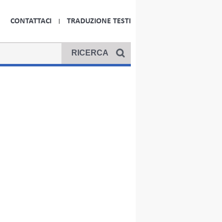
CONTATTACI
TRADUZIONE TESTI