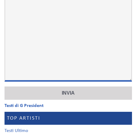
Testi di G President
TOP ARTISTI
Testi Ultimo