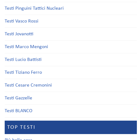
Testi Pinguini Tattici Nucleari
Testi Vasco Rossi
Testi Jovanotti
Testi Marco Mengoni
Testi Lucio Battisti
Testi Tiziano Ferro
Testi Cesare Cremonini
Testi Gazzelle
Testi BLANCO
TOP TESTI