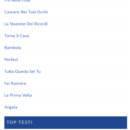
Più bella cosa
Cascare Nei Tuoi Occhi
La Stazione Dei Ricordi
Torna A Casa
Bambola
Perfect
Tutto Questo Sei Tu
Fai Rumore
La Prima Volta
Angela
TOP TESTI