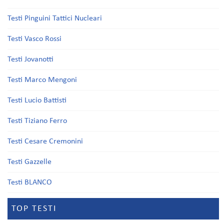
Testi Pinguini Tattici Nucleari
Testi Vasco Rossi
Testi Jovanotti
Testi Marco Mengoni
Testi Lucio Battisti
Testi Tiziano Ferro
Testi Cesare Cremonini
Testi Gazzelle
Testi BLANCO
TOP TESTI