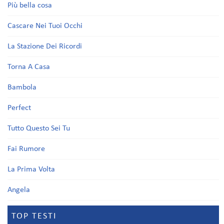
Più bella cosa
Cascare Nei Tuoi Occhi
La Stazione Dei Ricordi
Torna A Casa
Bambola
Perfect
Tutto Questo Sei Tu
Fai Rumore
La Prima Volta
Angela
TOP TESTI