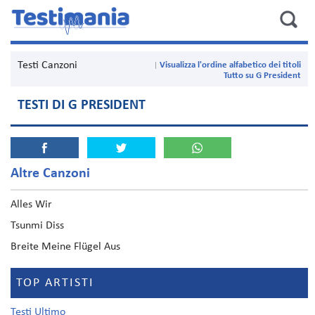
Testi Canzoni
Visualizza l'ordine alfabetico dei titoli
Tutto su G President
TESTI DI G PRESIDENT
Altre Canzoni
Alles Wir
Tsunmi Diss
Breite Meine Flügel Aus
TOP ARTISTI
Testi Ultimo