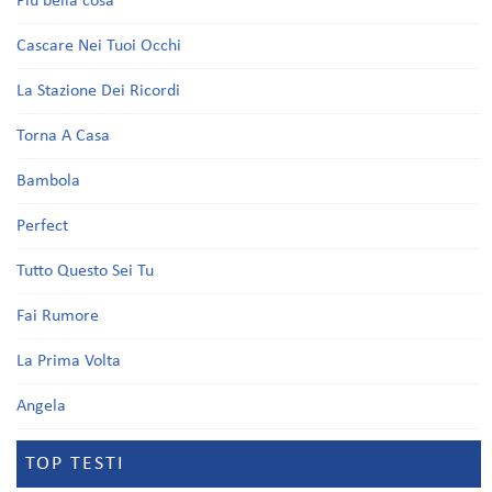
Più bella cosa
Cascare Nei Tuoi Occhi
La Stazione Dei Ricordi
Torna A Casa
Bambola
Perfect
Tutto Questo Sei Tu
Fai Rumore
La Prima Volta
Angela
TOP TESTI