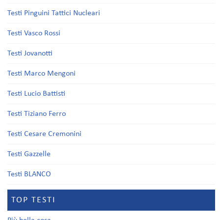
Testi Pinguini Tattici Nucleari
Testi Vasco Rossi
Testi Jovanotti
Testi Marco Mengoni
Testi Lucio Battisti
Testi Tiziano Ferro
Testi Cesare Cremonini
Testi Gazzelle
Testi BLANCO
TOP TESTI