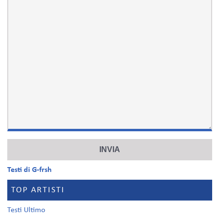
Testi di G-frsh
TOP ARTISTI
Testi Ultimo