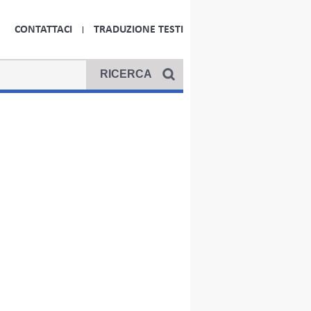
CONTATTACI
TRADUZIONE TESTI