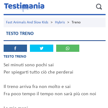
Fast Animals And Slow Kids
>
Hybris
>
Treno
TESTO TRENO
TESTO TRENO
Sei minuti sono pochi sai
Per spiegarti tutto ciò che perderai
Il treno arriva fra non molto e sai
Fra poco tempo il tempo non sarà più con noi