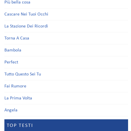
Più bella cosa
Cascare Nei Tuoi Occhi
La Stazione Dei Ricordi
Torna A Casa
Bambola
Perfect
Tutto Questo Sei Tu
Fai Rumore
La Prima Volta
Angela
TOP TESTI