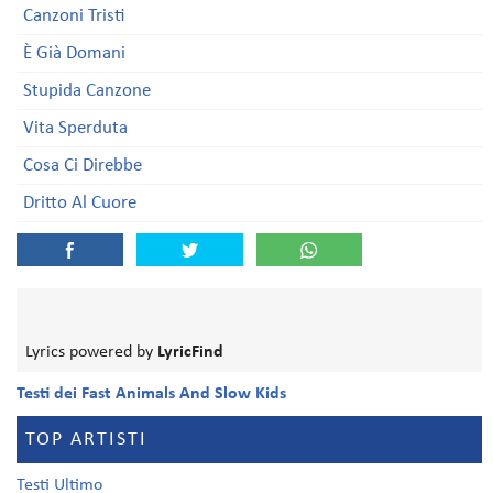
Canzoni Tristi
È Già Domani
Stupida Canzone
Vita Sperduta
Cosa Ci Direbbe
Dritto Al Cuore
Lyrics powered by
LyricFind
Testi dei Fast Animals And Slow Kids
TOP ARTISTI
Testi Ultimo