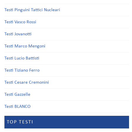
Testi Pinguini Tattici Nucleari
Testi Vasco Rossi
Testi Jovanotti
Testi Marco Mengoni
Testi Lucio Battisti
Testi Tiziano Ferro
Testi Cesare Cremonini
Testi Gazzelle
Testi BLANCO
TOP TESTI