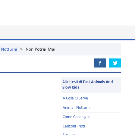
 Notturni
>
Non Potrei Mai
Altri testi di
Fast Animals And
Slow Kids
A Cosa Ci Serve
Animali Notturni
Come Conchiglie
Canzoni Tristi