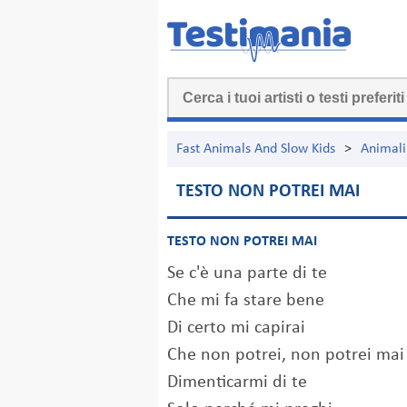
Fast Animals And Slow Kids
>
Animali
TESTO NON POTREI MAI
TESTO NON POTREI MAI
Se c'è una parte di te
Che mi fa stare bene
Di certo mi capirai
Che non potrei, non potrei mai
Dimenticarmi di te