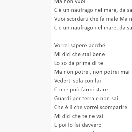
Ma non vuoi
C'è un naufrago nel mare, da sa
Vuoi scordarti che fa male Ma 
C'è un naufrago nel mare, da sa
Vorrei sapere perché
Mi dici che stai bene
Lo so da prima di te
Ma non potrei, non potrei mai
Vederti sola con lui
Come può farmi stare
Guardi per terra e non sai
Che è lì che vorrei scomparire
Mi dici che te ne vai
E poi lo fai davvero