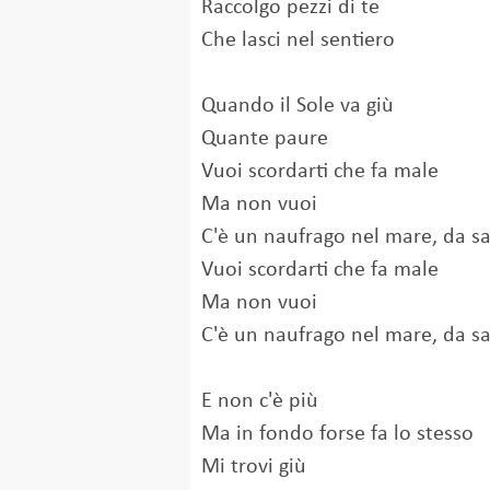
Raccolgo pezzi di te
Che lasci nel sentiero
Quando il Sole va giù
Quante paure
Vuoi scordarti che fa male
Ma non vuoi
C'è un naufrago nel mare, da sa
Vuoi scordarti che fa male
Ma non vuoi
C'è un naufrago nel mare, da sa
E non c'è più
Ma in fondo forse fa lo stesso
Mi trovi giù