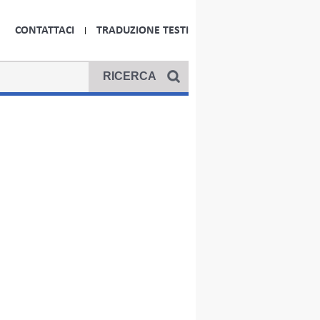
CONTATTACI
TRADUZIONE TESTI