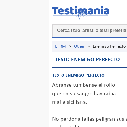
El RM
>
Other
>
Enemigo Perfecto
TESTO ENEMIGO PERFECTO
TESTO ENEMIGO PERFECTO
Abranse tumbense el rollo
que en su sangre hay rabia
mafia siciliana.
No perdona fallas peligran sus