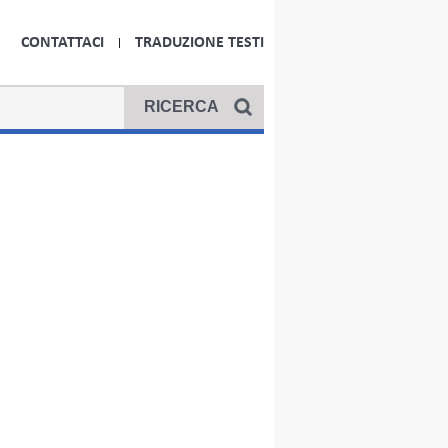
CONTATTACI
TRADUZIONE TESTI