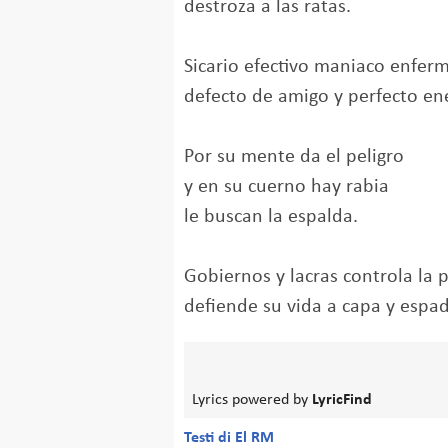
destroza a las ratas.
Sicario efectivo maniaco enfer
defecto de amigo y perfecto en
Por su mente da el peligro
y en su cuerno hay rabia
le buscan la espalda.
Gobiernos y lacras controla la 
defiende su vida a capa y espad
Lyrics powered by
LyricFind
Testi di El RM