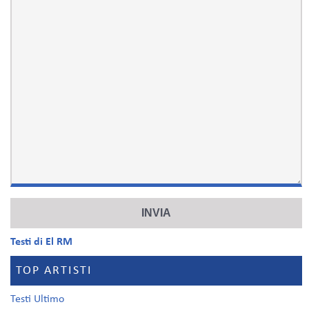
Testi di El RM
TOP ARTISTI
Testi Ultimo