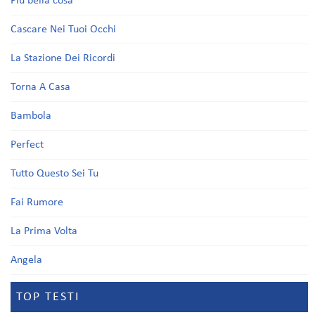
Più bella cosa
Cascare Nei Tuoi Occhi
La Stazione Dei Ricordi
Torna A Casa
Bambola
Perfect
Tutto Questo Sei Tu
Fai Rumore
La Prima Volta
Angela
TOP TESTI