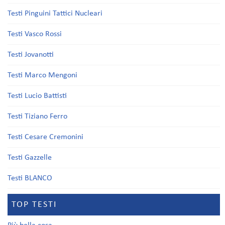
Testi Pinguini Tattici Nucleari
Testi Vasco Rossi
Testi Jovanotti
Testi Marco Mengoni
Testi Lucio Battisti
Testi Tiziano Ferro
Testi Cesare Cremonini
Testi Gazzelle
Testi BLANCO
TOP TESTI