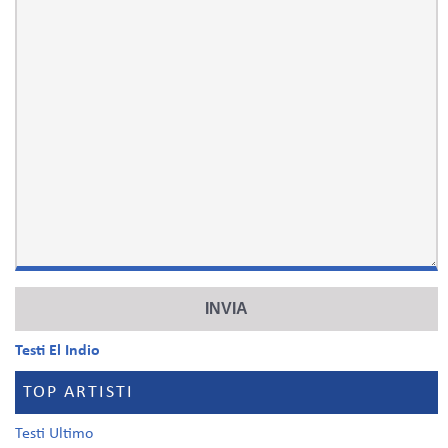
Testi El Indio
TOP ARTISTI
Testi Ultimo