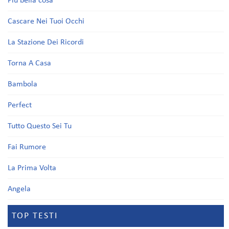
Più bella cosa
Cascare Nei Tuoi Occhi
La Stazione Dei Ricordi
Torna A Casa
Bambola
Perfect
Tutto Questo Sei Tu
Fai Rumore
La Prima Volta
Angela
TOP TESTI