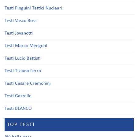
Testi Pinguini Tattici Nucleari
Testi Vasco Rossi
Testi Jovanotti
Testi Marco Mengoni
Testi Lucio Battisti
Testi Tiziano Ferro
Testi Cesare Cremonini
Testi Gazzelle
Testi BLANCO
TOP TESTI