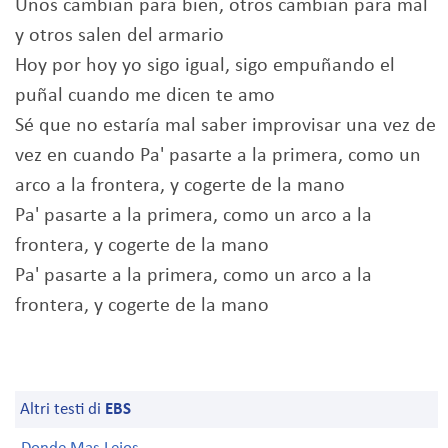
Unos cambian para bien, otros cambian para mal
y otros salen del armario
Hoy por hoy yo sigo igual, sigo empuñando el
puñal cuando me dicen te amo
Sé que no estaría mal saber improvisar una vez de
vez en cuando Pa' pasarte a la primera, como un
arco a la frontera, y cogerte de la mano
Pa' pasarte a la primera, como un arco a la
frontera, y cogerte de la mano
Pa' pasarte a la primera, como un arco a la
frontera, y cogerte de la mano
Altri testi di
EBS