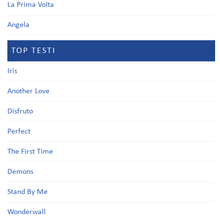
La Prima Volta
Angela
TOP TESTI
Iris
Another Love
Disfruto
Perfect
The First Time
Demons
Stand By Me
Wonderwall