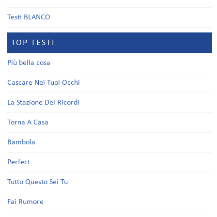
Testi BLANCO
TOP TESTI
Più bella cosa
Cascare Nei Tuoi Occhi
La Stazione Dei Ricordi
Torna A Casa
Bambola
Perfect
Tutto Questo Sei Tu
Fai Rumore