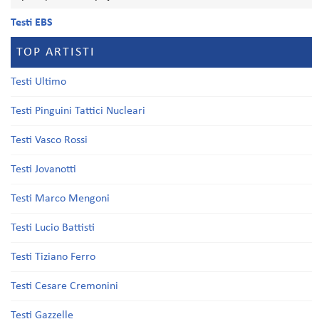
Testi EBS
TOP ARTISTI
Testi Ultimo
Testi Pinguini Tattici Nucleari
Testi Vasco Rossi
Testi Jovanotti
Testi Marco Mengoni
Testi Lucio Battisti
Testi Tiziano Ferro
Testi Cesare Cremonini
Testi Gazzelle