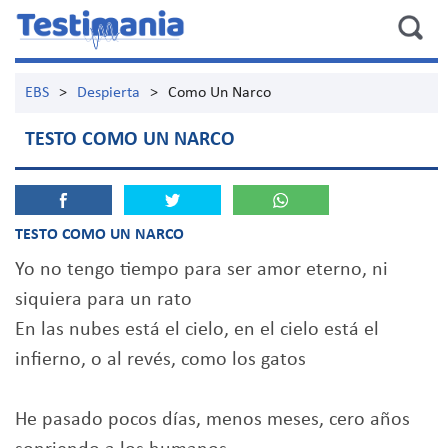
EBS
>
Despierta
>
Como Un Narco
TESTO COMO UN NARCO
TESTO COMO UN NARCO
Yo no tengo tiempo para ser amor eterno, ni
siquiera para un rato
En las nubes está el cielo, en el cielo está el
infierno, o al revés, como los gatos
He pasado pocos días, menos meses, cero años