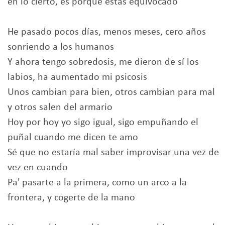
en lo cierto, es porque estás equivocado
He pasado pocos días, menos meses, cero años
sonriendo a los humanos
Y ahora tengo sobredosis, me dieron de sí los
labios, ha aumentado mi psicosis
Unos cambian para bien, otros cambian para mal
y otros salen del armario
Hoy por hoy yo sigo igual, sigo empuñando el
puñal cuando me dicen te amo
Sé que no estaría mal saber improvisar una vez de
vez en cuando
Pa' pasarte a la primera, como un arco a la
frontera, y cogerte de la mano