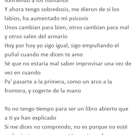
sonriendo a los humanos
Y ahora tengo sobredosis, me dieron de sí los
labios, ha aumentado mi psicosis
Unos cambian para bien, otros cambian para mal
y otros salen del armario
Hoy por hoy yo sigo igual, sigo empuñando el
puñal cuando me dicen te amo
Sé que no estaría mal saber improvisar una vez de
vez en cuando
Pa' pasarte a la primera, como un arco a la
frontera, y cogerte de la mano
Yo no tengo tiempo para ser un libro abierto que
a ti ya han explicado
Si me dices no comprendo, no es porque no esté