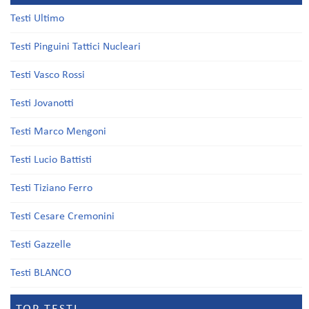
Testi Ultimo
Testi Pinguini Tattici Nucleari
Testi Vasco Rossi
Testi Jovanotti
Testi Marco Mengoni
Testi Lucio Battisti
Testi Tiziano Ferro
Testi Cesare Cremonini
Testi Gazzelle
Testi BLANCO