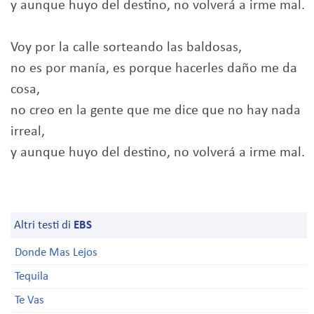
y aunque huyo del destino, no volverá a irme mal.
Voy por la calle sorteando las baldosas,
no es por manía, es porque hacerles daño me da
cosa,
no creo en la gente que me dice que no hay nada
irreal,
y aunque huyo del destino, no volverá a irme mal.
Altri testi di
EBS
Donde Mas Lejos
Tequila
Te Vas