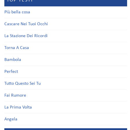
TOP TESTI
Più bella cosa
Cascare Nei Tuoi Occhi
La Stazione Dei Ricordi
Torna A Casa
Bambola
Perfect
Tutto Questo Sei Tu
Fai Rumore
La Prima Volta
Angela