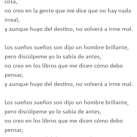
cosa,
no creo en la gente que me dice que no hay nada
irreal,
y aunque huyo del destino, no volverá a irme mal.
Los sueños sueños son dijo un hombre brillante,
pero discúlpeme yo lo sabía de antes,
no creo en los libros que me dicen cómo debo
pensar,
y aunque huyo del destino, no volverá a irme mal.
Los sueños sueños son dijo un hombre brillante,
pero discúlpeme yo lo sabía de antes,
no creo en los libros que me dicen cómo debo
pensar,