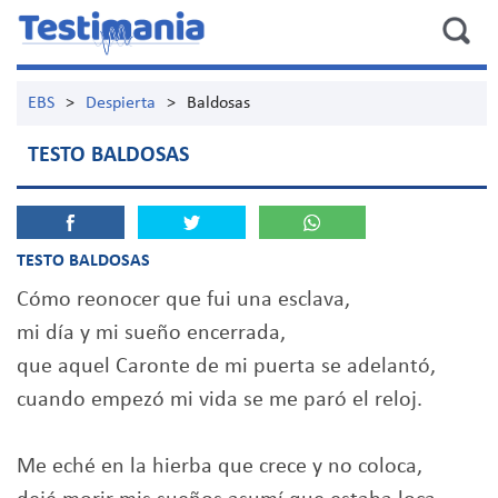
EBS
>
Despierta
>
Baldosas
TESTO BALDOSAS
TESTO BALDOSAS
Cómo reonocer que fui una esclava,
mi día y mi sueño encerrada,
que aquel Caronte de mi puerta se adelantó,
cuando empezó mi vida se me paró el reloj.
Me eché en la hierba que crece y no coloca,