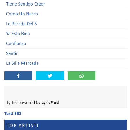
Tiene Sentido Creer
Como Un Narco
La Parada Del 6
Ya Esta Bien
Confianza
Sentir
La Silla Marcada
Lyrics powered by
LyricFind
Testi EBS
TOP ARTISTI