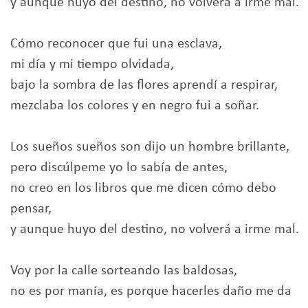
y aunque huyo del destino, no volverá a irme mal.
Cómo reconocer que fui una esclava,
mi día y mi tiempo olvidada,
bajo la sombra de las flores aprendí a respirar,
mezclaba los colores y en negro fui a soñar.
Los sueños sueños son dijo un hombre brillante,
pero discúlpeme yo lo sabía de antes,
no creo en los libros que me dicen cómo debo
pensar,
y aunque huyo del destino, no volverá a irme mal.
Voy por la calle sorteando las baldosas,
no es por manía, es porque hacerles daño me da