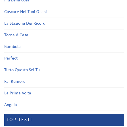
Più bella cosa
Cascare Nei Tuoi Occhi
La Stazione Dei Ricordi
Torna A Casa
Bambola
Perfect
Tutto Questo Sei Tu
Fai Rumore
La Prima Volta
Angela
TOP TESTI