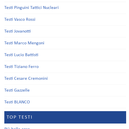
Testi Pinguini Tattici Nucleari
Testi Vasco Rossi
Testi Jovanotti
Testi Marco Mengoni
Testi Lucio Battisti
Testi Tiziano Ferro
Testi Cesare Cremonini
Testi Gazzelle
Testi BLANCO
TOP TESTI