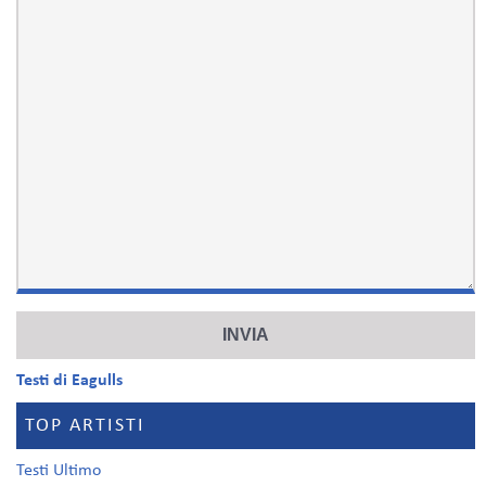
Testi di Eagulls
TOP ARTISTI
Testi Ultimo