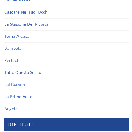
Più bella cosa
Cascare Nei Tuoi Occhi
La Stazione Dei Ricordi
Torna A Casa
Bambola
Perfect
Tutto Questo Sei Tu
Fai Rumore
La Prima Volta
Angela
TOP TESTI