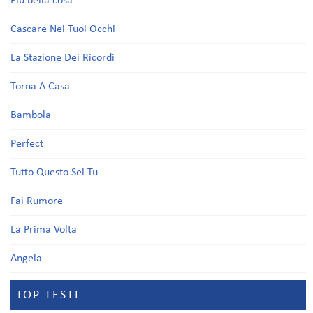
Più bella cosa
Cascare Nei Tuoi Occhi
La Stazione Dei Ricordi
Torna A Casa
Bambola
Perfect
Tutto Questo Sei Tu
Fai Rumore
La Prima Volta
Angela
TOP TESTI