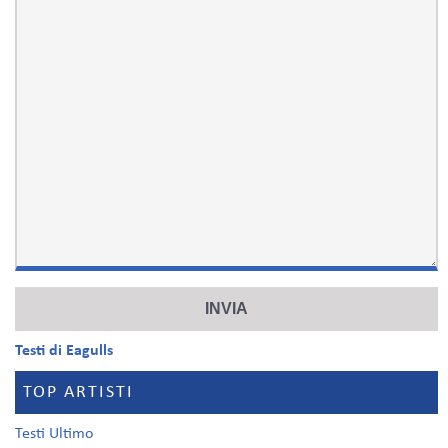
Testi di Eagulls
TOP ARTISTI
Testi Ultimo