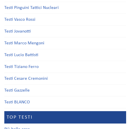
Testi Pinguini Tattici Nucleari
Testi Vasco Rossi
Testi Jovanotti
Testi Marco Mengoni
Testi Lucio Battisti
Testi Tiziano Ferro
Testi Cesare Cremonini
Testi Gazzelle
Testi BLANCO
TOP TESTI