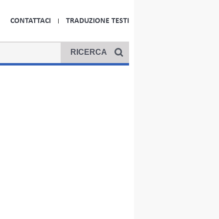
CONTATTACI
TRADUZIONE TESTI