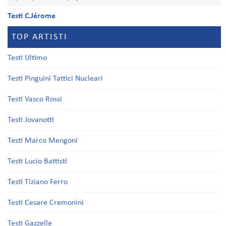
Testi C.Jérome
TOP ARTISTI
Testi Ultimo
Testi Pinguini Tattici Nucleari
Testi Vasco Rossi
Testi Jovanotti
Testi Marco Mengoni
Testi Lucio Battisti
Testi Tiziano Ferro
Testi Cesare Cremonini
Testi Gazzelle