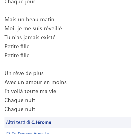
Chaque jour
Mais un beau matin
Moi, je me suis réveillé
Tu n'as jamais existé
Petite fille
Petite fille
Un rêve de plus
Avec un amour en moins
Et voilà toute ma vie
Chaque nuit
Chaque nuit
Altri testi di
C.Jérome