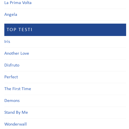
La Prima Volta
Angela
TOP TESTI
Iris
Another Love
Disfruto
Perfect
The First Time
Demons
Stand By Me
Wonderwall