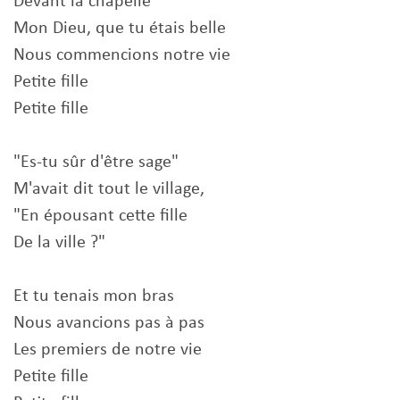
Devant la chapelle
Mon Dieu, que tu étais belle
Nous commencions notre vie
Petite fille
Petite fille
"Es-tu sûr d'être sage"
M'avait dit tout le village,
"En épousant cette fille
De la ville ?"
Et tu tenais mon bras
Nous avancions pas à pas
Les premiers de notre vie
Petite fille