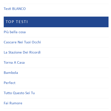
Testi BLANCO
TOP TESTI
Più bella cosa
Cascare Nei Tuoi Occhi
La Stazione Dei Ricordi
Torna A Casa
Bambola
Perfect
Tutto Questo Sei Tu
Fai Rumore