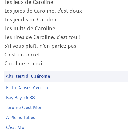
Les jeux de Caroline
Les joies de Caroline, c'est doux
Les jeudis de Caroline
Les nuits de Caroline
Les rires de Caroline, c'est fou !
S'il vous plaît, n'en parlez pas
C'est un secret
Caroline et moi
Altri testi di
C.Jérome
Et Tu Danses Avec Lui
Bay Bay 26.38
Jérôme C'est Moi
A Pleins Tubes
C'est Moi