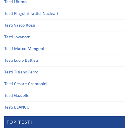
Testi Ultimo
Testi Pinguini Tattici Nucleari
Testi Vasco Rossi
Testi Jovanotti
Testi Marco Mengoni
Testi Lucio Battisti
Testi Tiziano Ferro
Testi Cesare Cremonini
Testi Gazzelle
Testi BLANCO
TOP TESTI