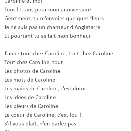
Caroline et moi
Tous les ans pour mon anniversaire
Gentiment, tu m'envoies quelques fleurs
Je ne suis pas un chanteur d'Angleterre
Et pourtant tu as fait mon bonheur
J'aime tout chez Caroline, tout chez Caroline
Tout chez Caroline, tout
Les photos de Caroline
Les mots de Caroline
Les mains de Caroline, c'est doux
Les idées de Caroline
Les pleurs de Caroline
Le coeur de Caroline, c'est fou !
S'il vous plaît, n'en parlez pas