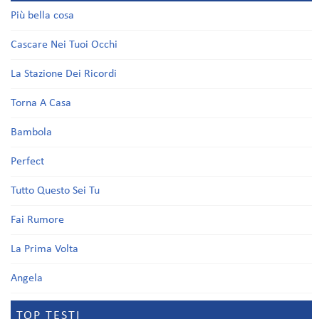
Più bella cosa
Cascare Nei Tuoi Occhi
La Stazione Dei Ricordi
Torna A Casa
Bambola
Perfect
Tutto Questo Sei Tu
Fai Rumore
La Prima Volta
Angela
TOP TESTI