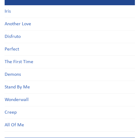
Iris
Another Love
Disfruto
Perfect
The First Time
Demons
Stand By Me
Wonderwall
Creep
All Of Me