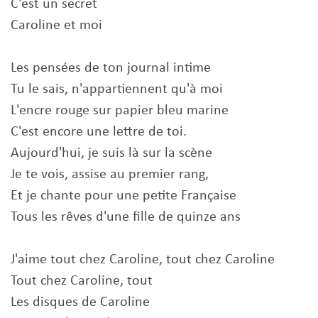
C'est un secret
Caroline et moi
Les pensées de ton journal intime
Tu le sais, n'appartiennent qu'à moi
L'encre rouge sur papier bleu marine
C'est encore une lettre de toi.
Aujourd'hui, je suis là sur la scène
Je te vois, assise au premier rang,
Et je chante pour une petite Française
Tous les rêves d'une fille de quinze ans
J'aime tout chez Caroline, tout chez Caroline
Tout chez Caroline, tout
Les disques de Caroline