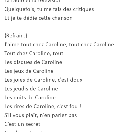
La radio et la télévision
Quelquefois, tu me fais des critiques
Et je te dédie cette chanson
{Refrain:}
J'aime tout chez Caroline, tout chez Caroline
Tout chez Caroline, tout
Les disques de Caroline
Les jeux de Caroline
Les joies de Caroline, c'est doux
Les jeudis de Caroline
Les nuits de Caroline
Les rires de Caroline, c'est fou !
S'il vous plaît, n'en parlez pas
C'est un secret