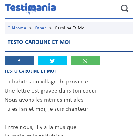
C.Jérome
>
Other
>
Caroline Et Moi
TESTO CAROLINE ET MOI
TESTO CAROLINE ET MOI
Tu habites un village de province
Une lettre est gravée dans ton coeur
Nous avons les mêmes initiales
Tu es fan et moi, je suis chanteur
Entre nous, il y a la musique