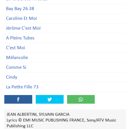
Bay Bay 26.38
Caroline Et Moi
Jérôme C'est Moi
A Pleins Tubes
C'est Moi
Mélancolie
Comme Si
Cindy
La Petite Fille 73
JEAN ALBERTINI, SYLVAIN GARCIA
Lyrics © EMI MUSIC PUBLISHING FRANCE, Sony/ATV Music
Publishing LLC