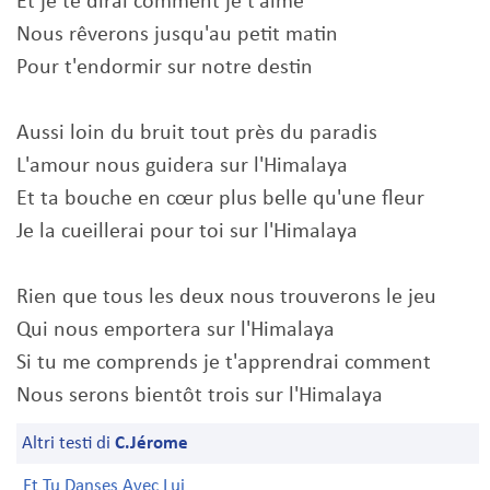
Et je te dirai comment je t'aime
Nous rêverons jusqu'au petit matin
Pour t'endormir sur notre destin
Aussi loin du bruit tout près du paradis
L'amour nous guidera sur l'Himalaya
Et ta bouche en cœur plus belle qu'une fleur
Je la cueillerai pour toi sur l'Himalaya
Rien que tous les deux nous trouverons le jeu
Qui nous emportera sur l'Himalaya
Si tu me comprends je t'apprendrai comment
Nous serons bientôt trois sur l'Himalaya
Altri testi di
C.Jérome
Et Tu Danses Avec Lui