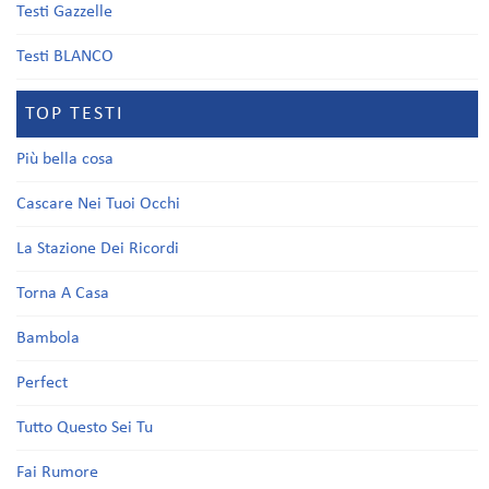
Testi Gazzelle
Testi BLANCO
TOP TESTI
Più bella cosa
Cascare Nei Tuoi Occhi
La Stazione Dei Ricordi
Torna A Casa
Bambola
Perfect
Tutto Questo Sei Tu
Fai Rumore