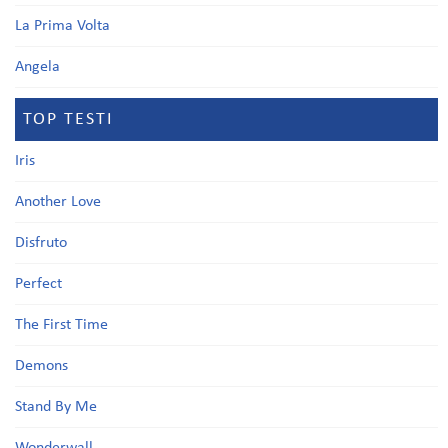
La Prima Volta
Angela
TOP TESTI
Iris
Another Love
Disfruto
Perfect
The First Time
Demons
Stand By Me