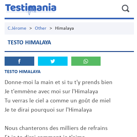
C.Jérome
>
Other
>
Himalaya
TESTO HIMALAYA
TESTO HIMALAYA
Donne-moi la main et si tu t'y prends bien
Je t'emmène avec moi sur l'Himalaya
Tu verras le ciel a comme un goût de miel
Je te dirai pourquoi sur l'Himalaya
Nous chanterons des milliers de refrains