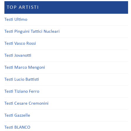
TOP ARTISTI
Testi Ultimo
Testi Pinguini Tattici Nucleari
Testi Vasco Rossi
Testi Jovanotti
Testi Marco Mengoni
Testi Lucio Battisti
Testi Tiziano Ferro
Testi Cesare Cremonini
Testi Gazzelle
Testi BLANCO