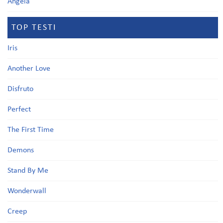
Angela
TOP TESTI
Iris
Another Love
Disfruto
Perfect
The First Time
Demons
Stand By Me
Wonderwall
Creep