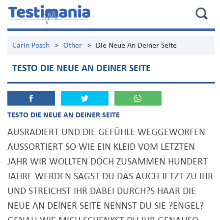
Carin Posch
>
Other
>
Die Neue An Deiner Seite
TESTO DIE NEUE AN DEINER SEITE
TESTO DIE NEUE AN DEINER SEITE
AUSRADIERT UND DIE GEFÜHLE WEGGEWORFEN
AUSSORTIERT SO WIE EIN KLEID VOM LETZTEN
JAHR WIR WOLLTEN DOCH ZUSAMMEN HUNDERT
JAHRE WERDEN SAGST DU DAS AUCH JETZT ZU IHR
UND STREICHST IHR DABEI DURCH?S HAAR DIE
NEUE AN DEINER SEITE NENNST DU SIE ?ENGEL?