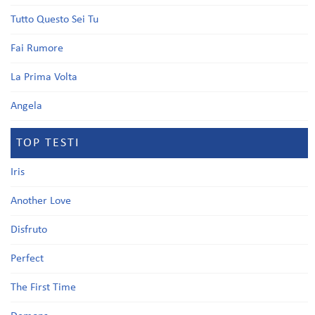
Tutto Questo Sei Tu
Fai Rumore
La Prima Volta
Angela
TOP TESTI
Iris
Another Love
Disfruto
Perfect
The First Time