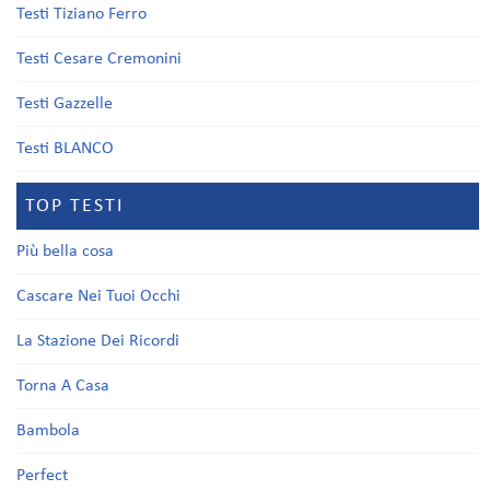
Testi Tiziano Ferro
Testi Cesare Cremonini
Testi Gazzelle
Testi BLANCO
TOP TESTI
Più bella cosa
Cascare Nei Tuoi Occhi
La Stazione Dei Ricordi
Torna A Casa
Bambola
Perfect