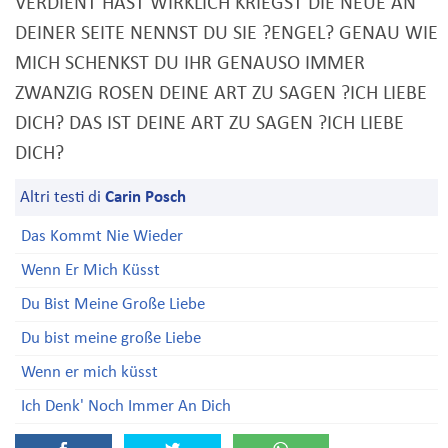
VERDIENT HAST WIRKLICH KRIEGST DIE NEUE AN
DEINER SEITE NENNST DU SIE ?ENGEL? GENAU WIE
MICH SCHENKST DU IHR GENAUSO IMMER
ZWANZIG ROSEN DEINE ART ZU SAGEN ?ICH LIEBE
DICH? DAS IST DEINE ART ZU SAGEN ?ICH LIEBE
DICH?
Altri testi di
Carin Posch
Das Kommt Nie Wieder
Wenn Er Mich Küsst
Du Bist Meine Große Liebe
Du bist meine große Liebe
Wenn er mich küsst
Ich Denk' Noch Immer An Dich