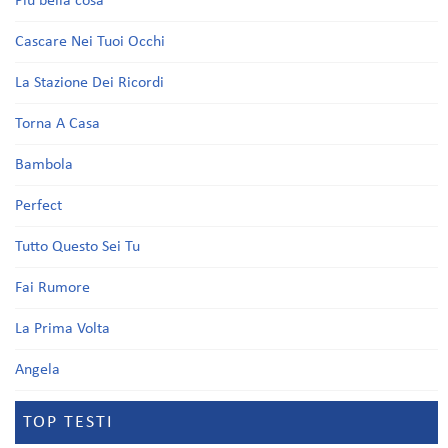
Più bella cosa
Cascare Nei Tuoi Occhi
La Stazione Dei Ricordi
Torna A Casa
Bambola
Perfect
Tutto Questo Sei Tu
Fai Rumore
La Prima Volta
Angela
TOP TESTI