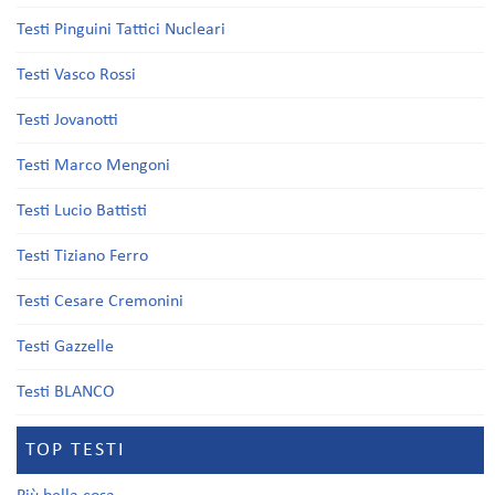
Testi Pinguini Tattici Nucleari
Testi Vasco Rossi
Testi Jovanotti
Testi Marco Mengoni
Testi Lucio Battisti
Testi Tiziano Ferro
Testi Cesare Cremonini
Testi Gazzelle
Testi BLANCO
TOP TESTI