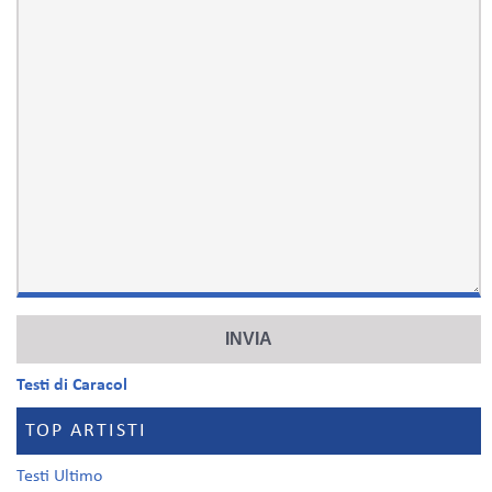
Testi di Caracol
TOP ARTISTI
Testi Ultimo