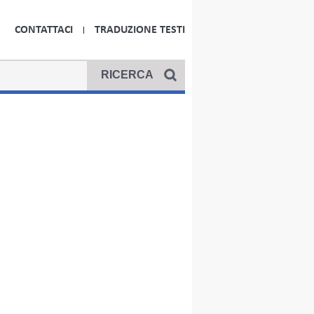
CONTATTACI
TRADUZIONE TESTI