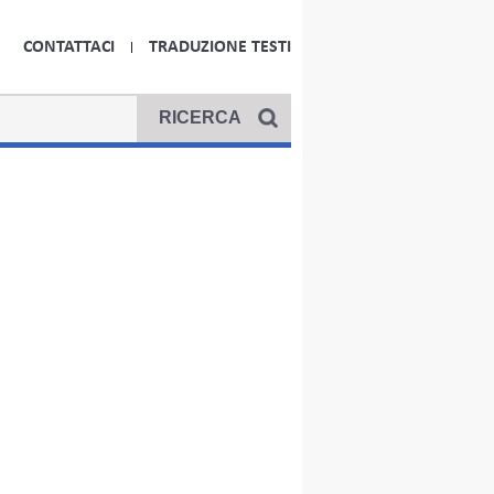
CONTATTACI
TRADUZIONE TESTI