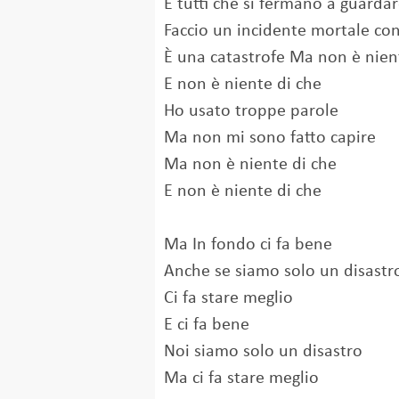
E tutti che si fermano a guarda
Faccio un incidente mortale con
È una catastrofe Ma non è nien
E non è niente di che
Ho usato troppe parole
Ma non mi sono fatto capire
Ma non è niente di che
E non è niente di che
Ma In fondo ci fa bene
Anche se siamo solo un disastr
Ci fa stare meglio
E ci fa bene
Noi siamo solo un disastro
Ma ci fa stare meglio