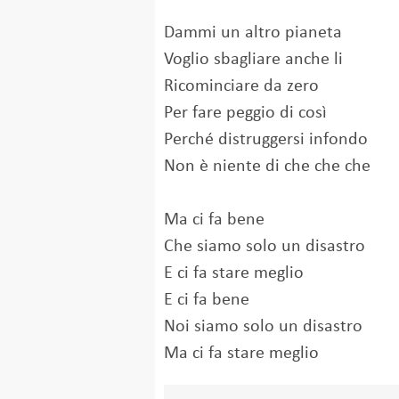
Dammi un altro pianeta
Voglio sbagliare anche li
Ricominciare da zero
Per fare peggio di così
Perché distruggersi infondo
Non è niente di che che che
Ma ci fa bene
Che siamo solo un disastro
E ci fa stare meglio
E ci fa bene
Noi siamo solo un disastro
Ma ci fa stare meglio