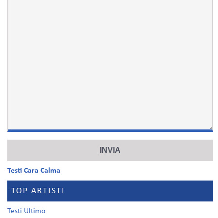
Testi Cara Calma
TOP ARTISTI
Testi Ultimo