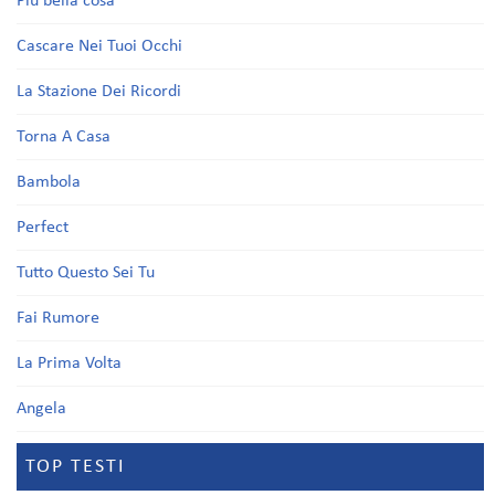
Più bella cosa
Cascare Nei Tuoi Occhi
La Stazione Dei Ricordi
Torna A Casa
Bambola
Perfect
Tutto Questo Sei Tu
Fai Rumore
La Prima Volta
Angela
TOP TESTI