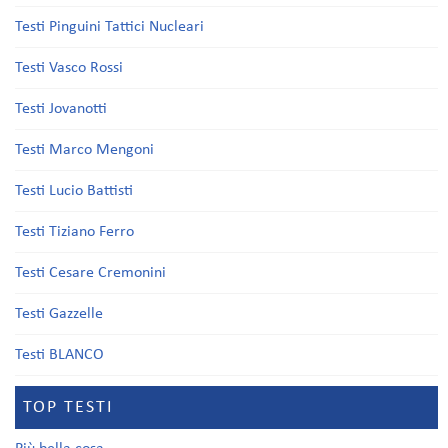
Testi Pinguini Tattici Nucleari
Testi Vasco Rossi
Testi Jovanotti
Testi Marco Mengoni
Testi Lucio Battisti
Testi Tiziano Ferro
Testi Cesare Cremonini
Testi Gazzelle
Testi BLANCO
TOP TESTI