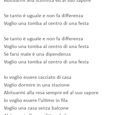
Abituarmi alla sconfitta ed al suo sapore
Se tanto è uguale e non fa differenza
Voglio una tomba al centro di una festa
Se tanto è uguale e non fa differenza
Voglio una tomba al centro di una festa
Se farsi male è una dipendenza
Voglio una tomba al centro di una festa
Io voglio essere cacciato di casa
Voglio dormire in una stazione
Abituarmi alla resa sempre ed al suo sapore
Io voglio essere l'ultimo in fila
Voglio una casa senza balcone