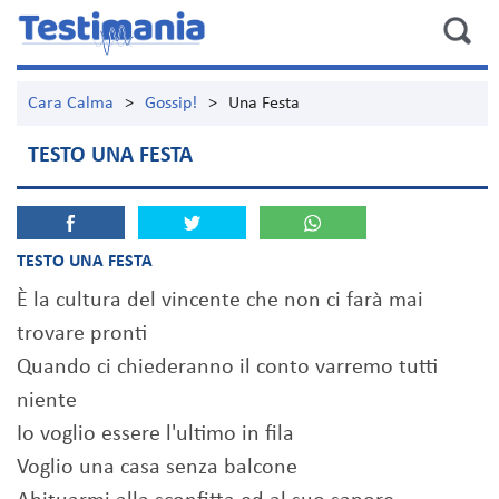
Cara Calma
>
Gossip!
>
Una Festa
TESTO UNA FESTA
TESTO UNA FESTA
È la cultura del vincente che non ci farà mai
trovare pronti
Quando ci chiederanno il conto varremo tutti
niente
Io voglio essere l'ultimo in fila
Voglio una casa senza balcone