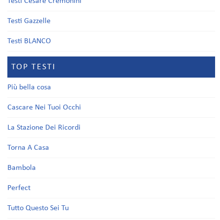
Testi Cesare Cremonini
Testi Gazzelle
Testi BLANCO
TOP TESTI
Più bella cosa
Cascare Nei Tuoi Occhi
La Stazione Dei Ricordi
Torna A Casa
Bambola
Perfect
Tutto Questo Sei Tu