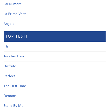
Fai Rumore
La Prima Volta
Angela
TOP TESTI
Iris
Another Love
Disfruto
Perfect
The First Time
Demons
Stand By Me