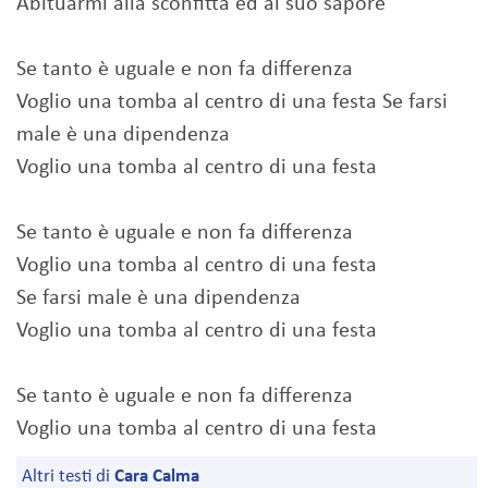
Abituarmi alla sconfitta ed al suo sapore
Se tanto è uguale e non fa differenza
Voglio una tomba al centro di una festa Se farsi
male è una dipendenza
Voglio una tomba al centro di una festa
Se tanto è uguale e non fa differenza
Voglio una tomba al centro di una festa
Se farsi male è una dipendenza
Voglio una tomba al centro di una festa
Se tanto è uguale e non fa differenza
Voglio una tomba al centro di una festa
Altri testi di
Cara Calma