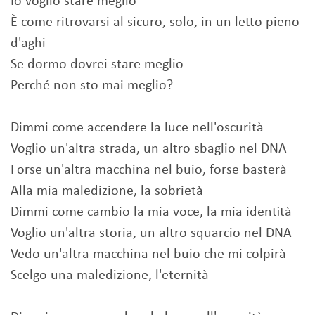
Io voglio stare meglio
È come ritrovarsi al sicuro, solo, in un letto pieno
d'aghi
Se dormo dovrei stare meglio
Perché non sto mai meglio?
Dimmi come accendere la luce nell'oscurità
Voglio un'altra strada, un altro sbaglio nel DNA
Forse un'altra macchina nel buio, forse basterà
Alla mia maledizione, la sobrietà
Dimmi come cambio la mia voce, la mia identità
Voglio un'altra storia, un altro squarcio nel DNA
Vedo un'altra macchina nel buio che mi colpirà
Scelgo una maledizione, l'eternità