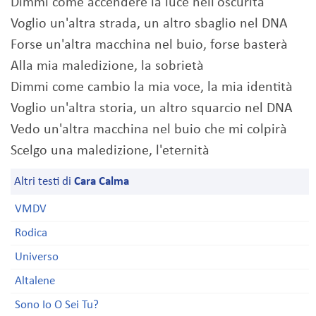
Dimmi come accendere la luce nell'oscurità
Voglio un'altra strada, un altro sbaglio nel DNA
Forse un'altra macchina nel buio, forse basterà
Alla mia maledizione, la sobrietà
Dimmi come cambio la mia voce, la mia identità
Voglio un'altra storia, un altro squarcio nel DNA
Vedo un'altra macchina nel buio che mi colpirà
Scelgo una maledizione, l'eternità
Altri testi di
Cara Calma
VMDV
Rodica
Universo
Altalene
Sono Io O Sei Tu?