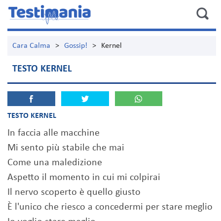
Cara Calma
>
Gossip!
>
Kernel
TESTO KERNEL
TESTO KERNEL
In faccia alle macchine
Mi sento più stabile che mai
Come una maledizione
Aspetto il momento in cui mi colpirai
Il nervo scoperto è quello giusto
È l'unico che riesco a concedermi per stare meglio