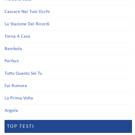
Cascare Nei Tuoi Occhi
La Stazione Dei Ricordi
Torna A Casa
Bambola
Perfect
Tutto Questo Sei Tu
Fai Rumore
La Prima Volta
Angela
TOP TESTI