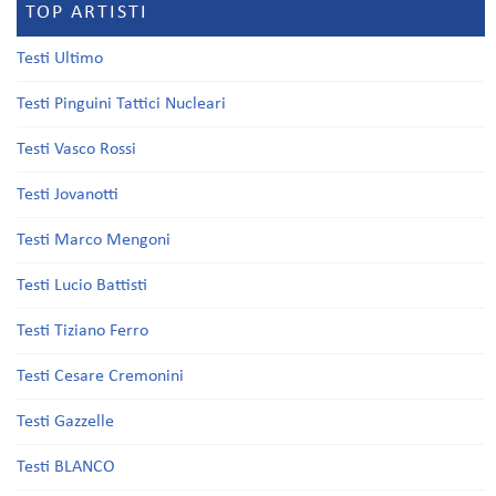
TOP ARTISTI
Testi Ultimo
Testi Pinguini Tattici Nucleari
Testi Vasco Rossi
Testi Jovanotti
Testi Marco Mengoni
Testi Lucio Battisti
Testi Tiziano Ferro
Testi Cesare Cremonini
Testi Gazzelle
Testi BLANCO