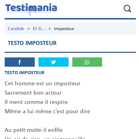
Candide
>
Et Si...
>
Imposteur
TESTO IMPOSTEUR
TESTO IMPOSTEUR
Cet homme est un imposteur
Sacrement bon acteur
Il ment comme il respire
Même a lui même c'est pour dire
Au petit matin il enfile