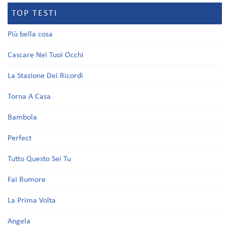
TOP TESTI
Più bella cosa
Cascare Nei Tuoi Occhi
La Stazione Dei Ricordi
Torna A Casa
Bambola
Perfect
Tutto Questo Sei Tu
Fai Rumore
La Prima Volta
Angela