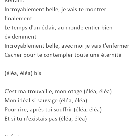
Refrain:
Incroyablement belle, je vais te montrer
finalement
Le temps d'un éclair, au monde entier bien
évidemment
Incroyablement belle, avec moi je vais t'enfermer
Cacher pour te contempler toute une éternité
(éléa, éléa) bis
C'est ma trouvaille, mon otage (éléa, éléa)
Mon idéal si sauvage (éléa, éléa)
Pour rire, après toi souffrir (éléa, éléa)
Et si tu n'existais pas (éléa, éléa)