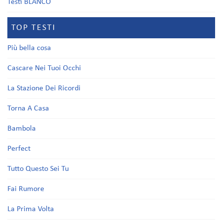
Testi BLANCO
TOP TESTI
Più bella cosa
Cascare Nei Tuoi Occhi
La Stazione Dei Ricordi
Torna A Casa
Bambola
Perfect
Tutto Questo Sei Tu
Fai Rumore
La Prima Volta