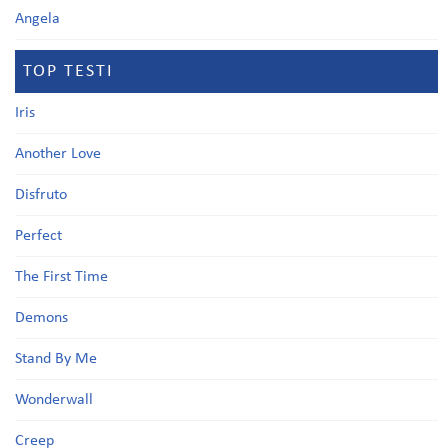
Angela
TOP TESTI
Iris
Another Love
Disfruto
Perfect
The First Time
Demons
Stand By Me
Wonderwall
Creep