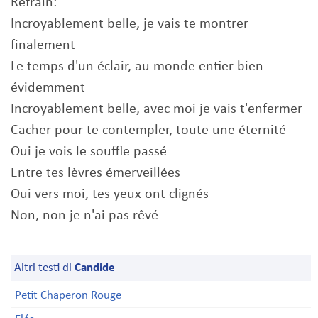
Refrain:
Incroyablement belle, je vais te montrer
finalement
Le temps d'un éclair, au monde entier bien
évidemment
Incroyablement belle, avec moi je vais t'enfermer
Cacher pour te contempler, toute une éternité
Oui je vois le souffle passé
Entre tes lèvres émerveillées
Oui vers moi, tes yeux ont clignés
Non, non je n'ai pas rêvé
Altri testi di
Candide
Petit Chaperon Rouge