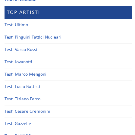
Testi di Candide
TOP ARTISTI
Testi Ultimo
Testi Pinguini Tattici Nucleari
Testi Vasco Rossi
Testi Jovanotti
Testi Marco Mengoni
Testi Lucio Battisti
Testi Tiziano Ferro
Testi Cesare Cremonini
Testi Gazzelle