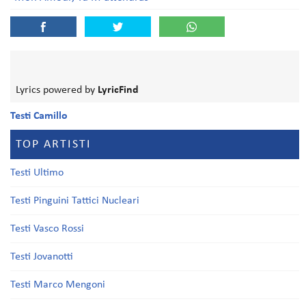
Lyrics powered by
LyricFind
Testi Camillo
TOP ARTISTI
Testi Ultimo
Testi Pinguini Tattici Nucleari
Testi Vasco Rossi
Testi Jovanotti
Testi Marco Mengoni