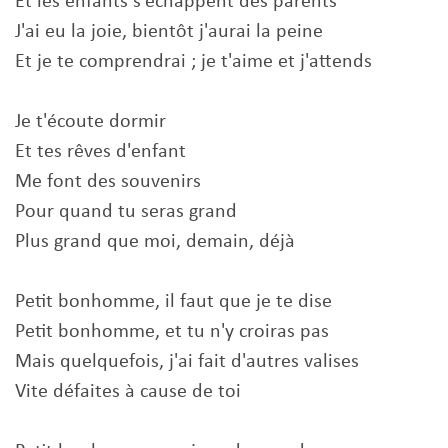
Et les enfants s'échappent des parents
J'ai eu la joie, bientôt j'aurai la peine
Et je te comprendrai ; je t'aime et j'attends
Je t'écoute dormir
Et tes rêves d'enfant
Me font des souvenirs
Pour quand tu seras grand
Plus grand que moi, demain, déjà
Petit bonhomme, il faut que je te dise
Petit bonhomme, et tu n'y croiras pas
Mais quelquefois, j'ai fait d'autres valises
Vite défaites à cause de toi