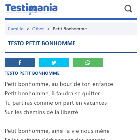
Camillo
>
Other
>
Petit Bonhomme
TESTO PETIT BONHOMME
TESTO PETIT BONHOMME
Petit bonhomme, au bout de ton enfance
Petit bonhomme, il faudra se quitter
Tu partiras comme on part en vacances
Sur les chemins de la liberté
Petit bonhomme, ainsi la vie nous mène