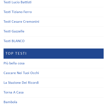
Testi Lucio Battisti
Testi Tiziano Ferro
Testi Cesare Cremonini
Testi Gazzelle
Testi BLANCO
TOP TESTI
Più bella cosa
Cascare Nei Tuoi Occhi
La Stazione Dei Ricordi
Torna A Casa
Bambola