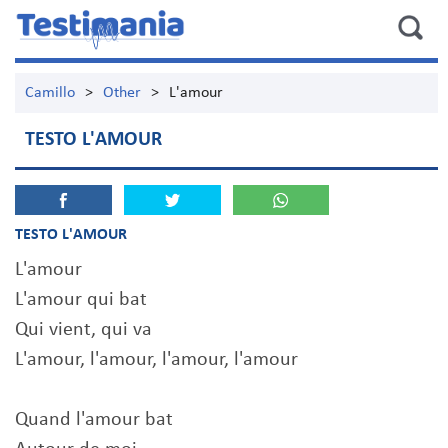
Camillo
>
Other
>
L'amour
TESTO L'AMOUR
TESTO L'AMOUR
L'amour
L'amour qui bat
Qui vient, qui va
L'amour, l'amour, l'amour, l'amour
Quand l'amour bat