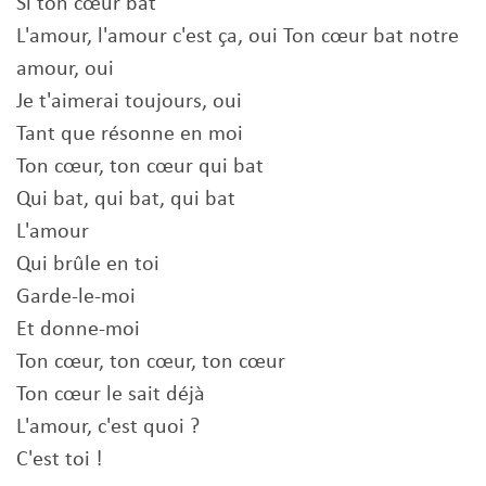
Si ton cœur bat
L'amour, l'amour c'est ça, oui Ton cœur bat notre
amour, oui
Je t'aimerai toujours, oui
Tant que résonne en moi
Ton cœur, ton cœur qui bat
Qui bat, qui bat, qui bat
L'amour
Qui brûle en toi
Garde-le-moi
Et donne-moi
Ton cœur, ton cœur, ton cœur
Ton cœur le sait déjà
L'amour, c'est quoi ?
C'est toi !