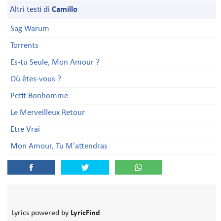
Altri testi di
Camillo
Sag Warum
Torrents
Es-tu Seule, Mon Amour ?
Où êtes-vous ?
Petit Bonhomme
Le Merveilleux Retour
Etre Vrai
Mon Amour, Tu M'attendras
Lyrics powered by
LyricFind