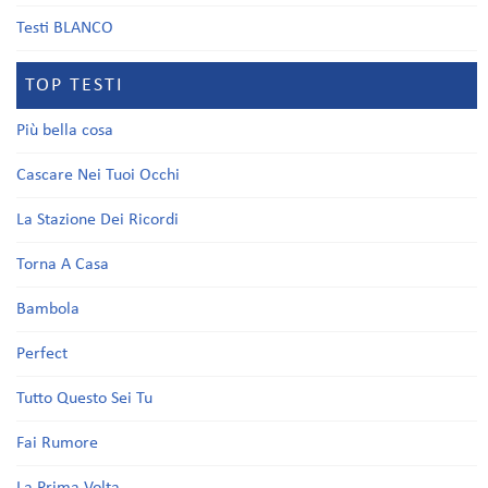
Testi BLANCO
TOP TESTI
Più bella cosa
Cascare Nei Tuoi Occhi
La Stazione Dei Ricordi
Torna A Casa
Bambola
Perfect
Tutto Questo Sei Tu
Fai Rumore