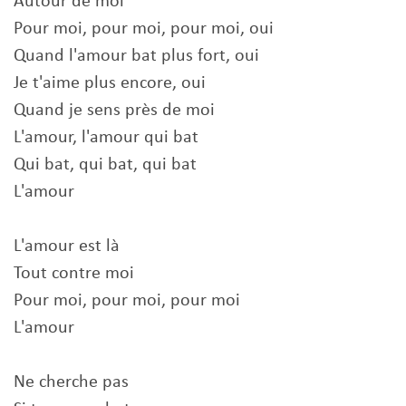
Autour de moi
Pour moi, pour moi, pour moi, oui
Quand l'amour bat plus fort, oui
Je t'aime plus encore, oui
Quand je sens près de moi
L'amour, l'amour qui bat
Qui bat, qui bat, qui bat
L'amour
L'amour est là
Tout contre moi
Pour moi, pour moi, pour moi
L'amour
Ne cherche pas