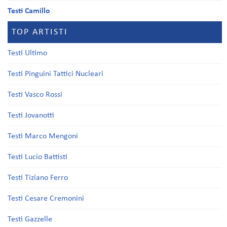
Testi Camillo
TOP ARTISTI
Testi Ultimo
Testi Pinguini Tattici Nucleari
Testi Vasco Rossi
Testi Jovanotti
Testi Marco Mengoni
Testi Lucio Battisti
Testi Tiziano Ferro
Testi Cesare Cremonini
Testi Gazzelle