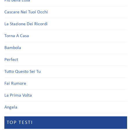
Più bella cosa
Cascare Nei Tuoi Occhi
La Stazione Dei Ricordi
Torna A Casa
Bambola
Perfect
Tutto Questo Sei Tu
Fai Rumore
La Prima Volta
Angela
TOP TESTI