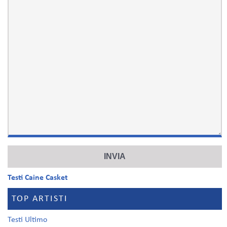
Testi Caine Casket
TOP ARTISTI
Testi Ultimo