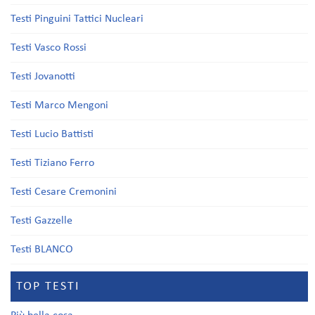
Testi Pinguini Tattici Nucleari
Testi Vasco Rossi
Testi Jovanotti
Testi Marco Mengoni
Testi Lucio Battisti
Testi Tiziano Ferro
Testi Cesare Cremonini
Testi Gazzelle
Testi BLANCO
TOP TESTI