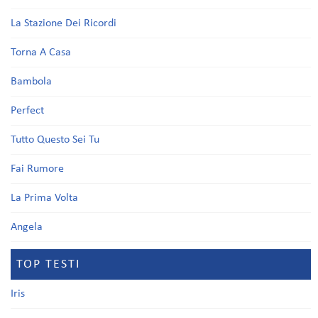
La Stazione Dei Ricordi
Torna A Casa
Bambola
Perfect
Tutto Questo Sei Tu
Fai Rumore
La Prima Volta
Angela
TOP TESTI
Iris