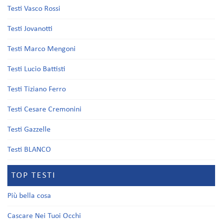
Testi Vasco Rossi
Testi Jovanotti
Testi Marco Mengoni
Testi Lucio Battisti
Testi Tiziano Ferro
Testi Cesare Cremonini
Testi Gazzelle
Testi BLANCO
TOP TESTI
Più bella cosa
Cascare Nei Tuoi Occhi