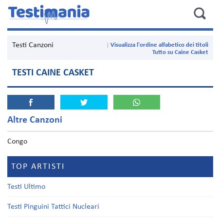
Testi Canzoni
Visualizza l'ordine alfabetico dei titoli
Tutto su Caine Casket
TESTI CAINE CASKET
Altre Canzoni
Congo
TOP ARTISTI
Testi Ultimo
Testi Pinguini Tattici Nucleari