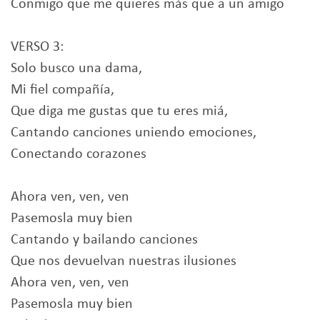
Conmigo que me quieres más que a un amigo
VERSO 3:
Solo busco una dama,
Mi fiel compañía,
Que diga me gustas que tu eres miá,
Cantando canciones uniendo emociones,
Conectando corazones
Ahora ven, ven, ven
Pasemosla muy bien
Cantando y bailando canciones
Que nos devuelvan nuestras ilusiones
Ahora ven, ven, ven
Pasemosla muy bien