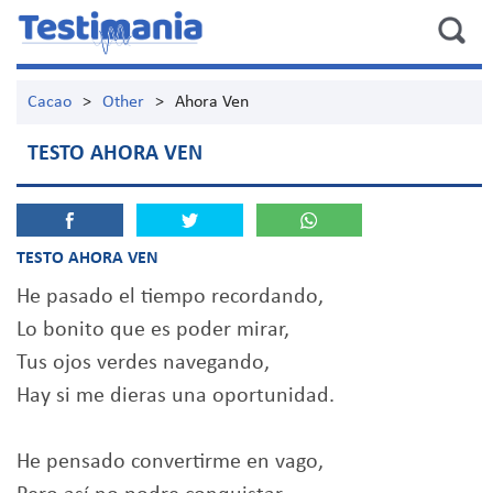
Cacao
>
Other
>
Ahora Ven
TESTO AHORA VEN
TESTO AHORA VEN
He pasado el tiempo recordando,
Lo bonito que es poder mirar,
Tus ojos verdes navegando,
Hay si me dieras una oportunidad.
He pensado convertirme en vago,