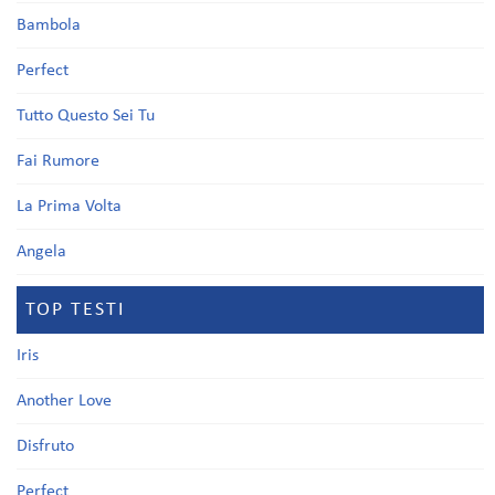
Bambola
Perfect
Tutto Questo Sei Tu
Fai Rumore
La Prima Volta
Angela
TOP TESTI
Iris
Another Love
Disfruto
Perfect