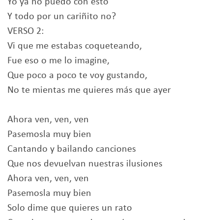
Yo ya no puedo con esto
Y todo por un cariñito no?
VERSO 2:
Vi que me estabas coqueteando,
Fue eso o me lo imagine,
Que poco a poco te voy gustando,
No te mientas me quieres más que ayer
Ahora ven, ven, ven
Pasemosla muy bien
Cantando y bailando canciones
Que nos devuelvan nuestras ilusiones
Ahora ven, ven, ven
Pasemosla muy bien
Solo dime que quieres un rato