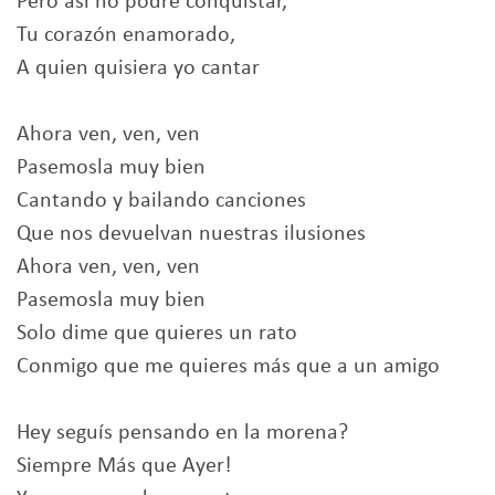
Pero así no podre conquistar,
Tu corazón enamorado,
A quien quisiera yo cantar
Ahora ven, ven, ven
Pasemosla muy bien
Cantando y bailando canciones
Que nos devuelvan nuestras ilusiones
Ahora ven, ven, ven
Pasemosla muy bien
Solo dime que quieres un rato
Conmigo que me quieres más que a un amigo
Hey seguís pensando en la morena?
Siempre Más que Ayer!