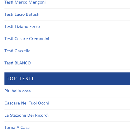
Testi Marco Mengoni
Testi Lucio Battisti
Testi Tiziano Ferro
Testi Cesare Cremonini
Testi Gazzelle
Testi BLANCO
TOP TESTI
Più bella cosa
Cascare Nei Tuoi Occhi
La Stazione Dei Ricordi
Torna A Casa