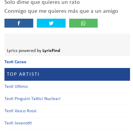
Solo dime que quieres un rato
Conmigo que me quieres más que a un amigo
Lyrics powered by
LyricFind
Testi Cacao
TOP ARTISTI
Testi Ultimo
Testi Pinguini Tattici Nucleari
Testi Vasco Rossi
Testi Jovanotti