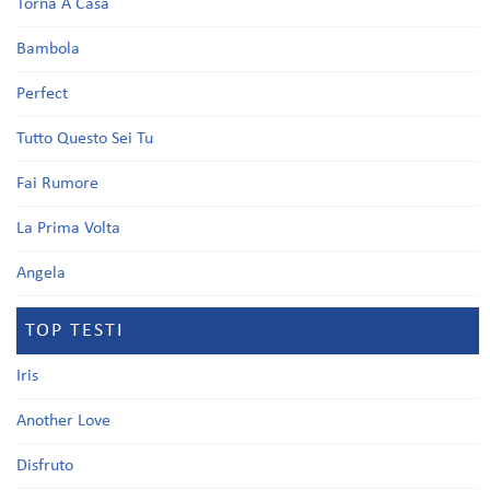
Torna A Casa
Bambola
Perfect
Tutto Questo Sei Tu
Fai Rumore
La Prima Volta
Angela
TOP TESTI
Iris
Another Love
Disfruto