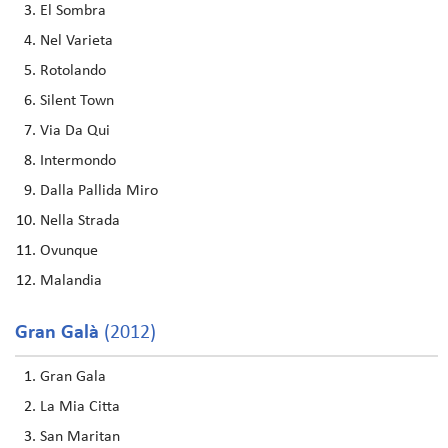
El Sombra
Nel Varieta
Rotolando
Silent Town
Via Da Qui
Intermondo
Dalla Pallida Miro
Nella Strada
Ovunque
Malandia
Gran Galà
(2012)
Gran Gala
La Mia Citta
San Maritan