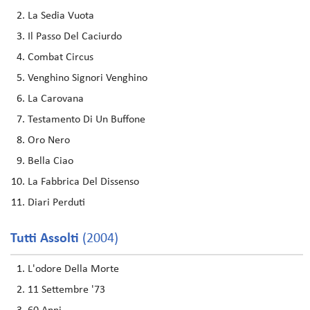
La Sedia Vuota
Il Passo Del Caciurdo
Combat Circus
Venghino Signori Venghino
La Carovana
Testamento Di Un Buffone
Oro Nero
Bella Ciao
La Fabbrica Del Dissenso
Diari Perduti
Tutti Assolti
(2004)
L'odore Della Morte
11 Settembre '73