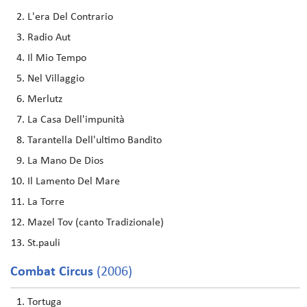
L'era Del Contrario
Radio Aut
Il Mio Tempo
Nel Villaggio
Merlutz
La Casa Dell'impunità
Tarantella Dell'ultimo Bandito
La Mano De Dios
Il Lamento Del Mare
La Torre
Mazel Tov (canto Tradizionale)
St.pauli
Combat Circus
(2006)
Tortuga