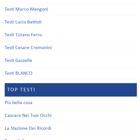
Testi Marco Mengoni
Testi Lucio Battisti
Testi Tiziano Ferro
Testi Cesare Cremonini
Testi Gazzelle
Testi BLANCO
TOP TESTI
Più bella cosa
Cascare Nei Tuoi Occhi
La Stazione Dei Ricordi