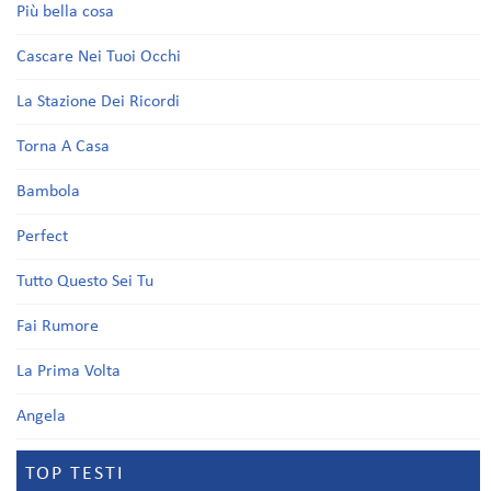
Più bella cosa
Cascare Nei Tuoi Occhi
La Stazione Dei Ricordi
Torna A Casa
Bambola
Perfect
Tutto Questo Sei Tu
Fai Rumore
La Prima Volta
Angela
TOP TESTI