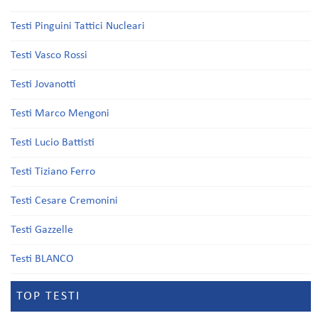
Testi Pinguini Tattici Nucleari
Testi Vasco Rossi
Testi Jovanotti
Testi Marco Mengoni
Testi Lucio Battisti
Testi Tiziano Ferro
Testi Cesare Cremonini
Testi Gazzelle
Testi BLANCO
TOP TESTI