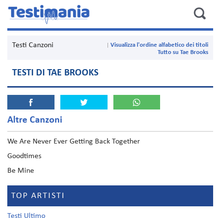
Testi Canzoni
Visualizza l'ordine alfabetico dei titoli
Tutto su Tae Brooks
TESTI DI TAE BROOKS
Altre Canzoni
We Are Never Ever Getting Back Together
Goodtimes
Be Mine
TOP ARTISTI
Testi Ultimo