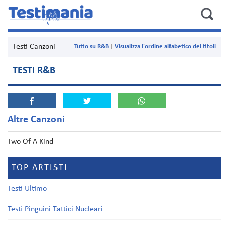
Testi Canzoni
Tutto su R&B
Visualizza l'ordine alfabetico dei titoli
TESTI R&B
Altre Canzoni
Two Of A Kind
TOP ARTISTI
Testi Ultimo
Testi Pinguini Tattici Nucleari