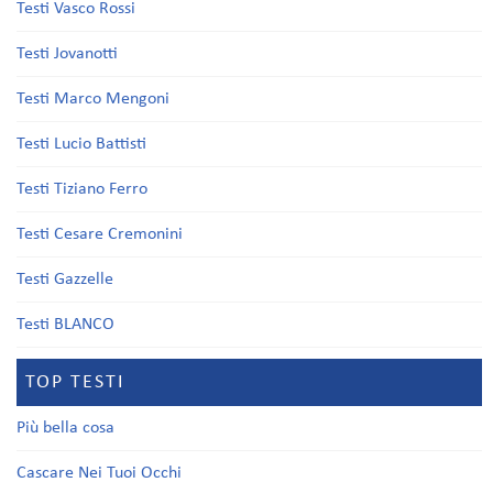
Testi Vasco Rossi
Testi Jovanotti
Testi Marco Mengoni
Testi Lucio Battisti
Testi Tiziano Ferro
Testi Cesare Cremonini
Testi Gazzelle
Testi BLANCO
TOP TESTI
Più bella cosa
Cascare Nei Tuoi Occhi