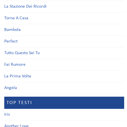
La Stazione Dei Ricordi
Torna A Casa
Bambola
Perfect
Tutto Questo Sei Tu
Fai Rumore
La Prima Volta
Angela
TOP TESTI
Iris
Another Love