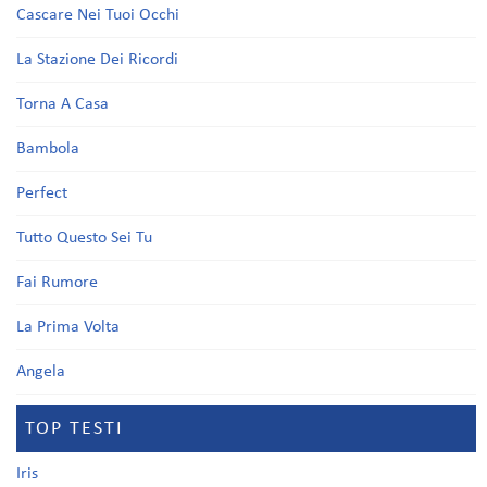
Cascare Nei Tuoi Occhi
La Stazione Dei Ricordi
Torna A Casa
Bambola
Perfect
Tutto Questo Sei Tu
Fai Rumore
La Prima Volta
Angela
TOP TESTI
Iris