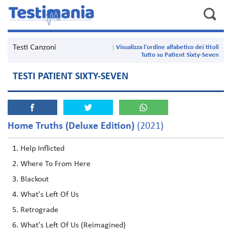
Testi Canzoni
Visualizza l'ordine alfabetico dei titoli
Tutto su Patient Sixty-Seven
TESTI PATIENT SIXTY-SEVEN
Home Truths (Deluxe Edition)
(2021)
Help Inflicted
Where To From Here
Blackout
What's Left Of Us
Retrograde
What's Left Of Us (Reimagined)