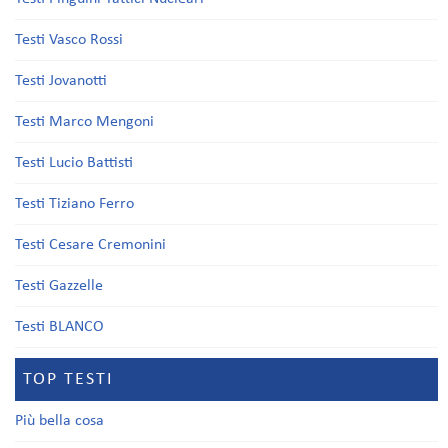
Testi Vasco Rossi
Testi Jovanotti
Testi Marco Mengoni
Testi Lucio Battisti
Testi Tiziano Ferro
Testi Cesare Cremonini
Testi Gazzelle
Testi BLANCO
TOP TESTI
Più bella cosa