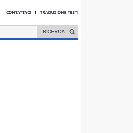
CONTATTACI
TRADUZIONE TESTI