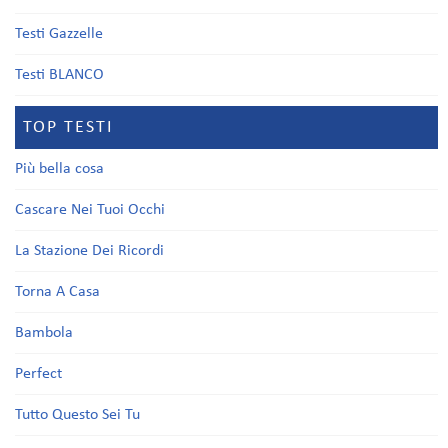
Testi Gazzelle
Testi BLANCO
TOP TESTI
Più bella cosa
Cascare Nei Tuoi Occhi
La Stazione Dei Ricordi
Torna A Casa
Bambola
Perfect
Tutto Questo Sei Tu