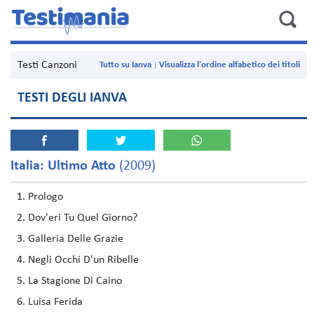
Testi Canzoni
Tutto su Ianva
Visualizza l'ordine alfabetico dei titoli
TESTI DEGLI IANVA
Italia: Ultimo Atto
(2009)
Prologo
Dov'eri Tu Quel Giorno?
Galleria Delle Grazie
Negli Occhi D'un Ribelle
La Stagione Di Caino
Luisa Ferida