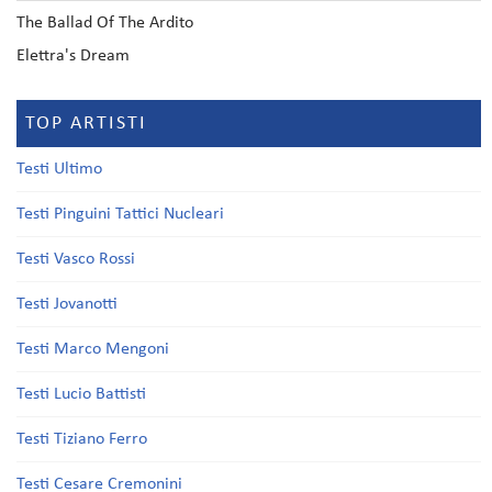
The Ballad Of The Ardito
Elettra's Dream
TOP ARTISTI
Testi Ultimo
Testi Pinguini Tattici Nucleari
Testi Vasco Rossi
Testi Jovanotti
Testi Marco Mengoni
Testi Lucio Battisti
Testi Tiziano Ferro
Testi Cesare Cremonini