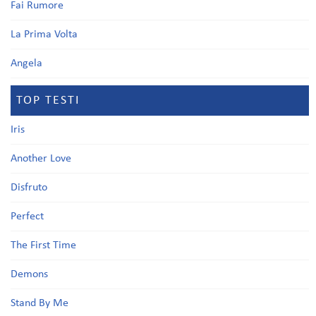
Fai Rumore
La Prima Volta
Angela
TOP TESTI
Iris
Another Love
Disfruto
Perfect
The First Time
Demons
Stand By Me