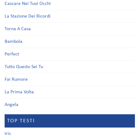
Cascare Nei Tuoi Occhi
La Stazione Dei Ricordi
Torna A Casa
Bambola
Perfect
Tutto Questo Sei Tu
Fai Rumore
La Prima Volta
Angela
TOP TESTI
Iris