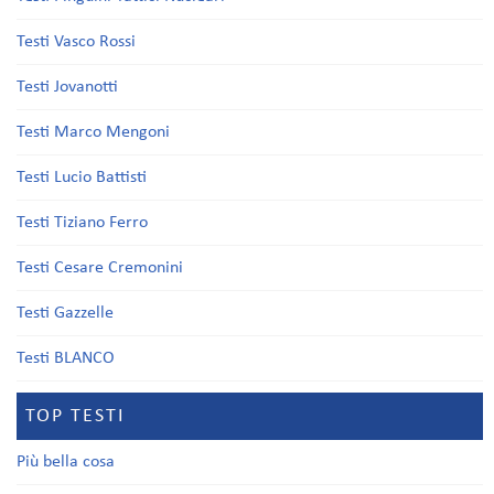
Testi Vasco Rossi
Testi Jovanotti
Testi Marco Mengoni
Testi Lucio Battisti
Testi Tiziano Ferro
Testi Cesare Cremonini
Testi Gazzelle
Testi BLANCO
TOP TESTI
Più bella cosa