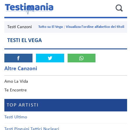
Testi Canzoni
Tutto su El Vega
Visualizza l'ordine alfabetico dei titoli
TESTI EL VEGA
Altre Canzoni
Amo La Vida
Te Encontre
TOP ARTISTI
Testi Ultimo
Testi Pinguini Tattici Nucleari