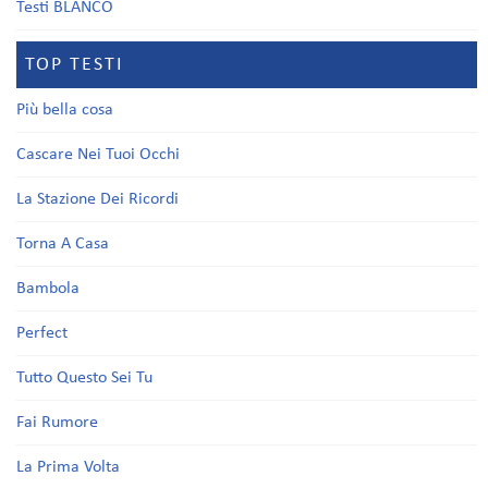
Testi BLANCO
TOP TESTI
Più bella cosa
Cascare Nei Tuoi Occhi
La Stazione Dei Ricordi
Torna A Casa
Bambola
Perfect
Tutto Questo Sei Tu
Fai Rumore
La Prima Volta