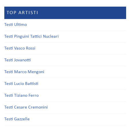
TOP ARTISTI
Testi Ultimo
Testi Pinguini Tattici Nucleari
Testi Vasco Rossi
Testi Jovanotti
Testi Marco Mengoni
Testi Lucio Battisti
Testi Tiziano Ferro
Testi Cesare Cremonini
Testi Gazzelle