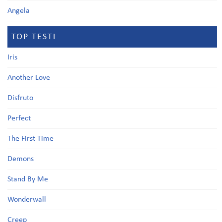
Angela
TOP TESTI
Iris
Another Love
Disfruto
Perfect
The First Time
Demons
Stand By Me
Wonderwall
Creep