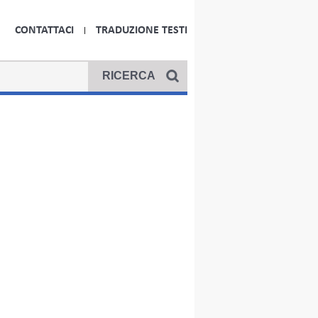
CONTATTACI
TRADUZIONE TESTI