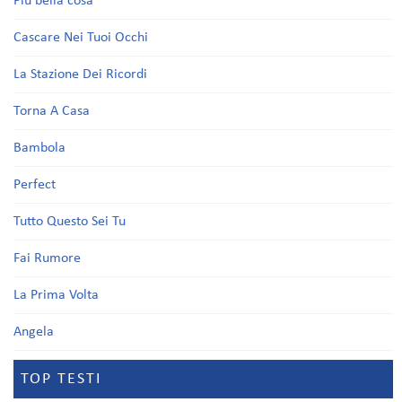
Più bella cosa
Cascare Nei Tuoi Occhi
La Stazione Dei Ricordi
Torna A Casa
Bambola
Perfect
Tutto Questo Sei Tu
Fai Rumore
La Prima Volta
Angela
TOP TESTI