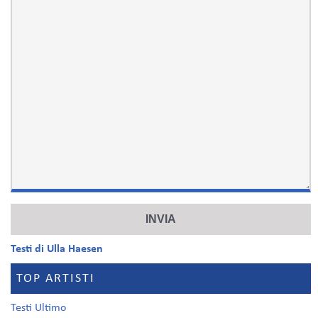
Testi di Ulla Haesen
TOP ARTISTI
Testi Ultimo