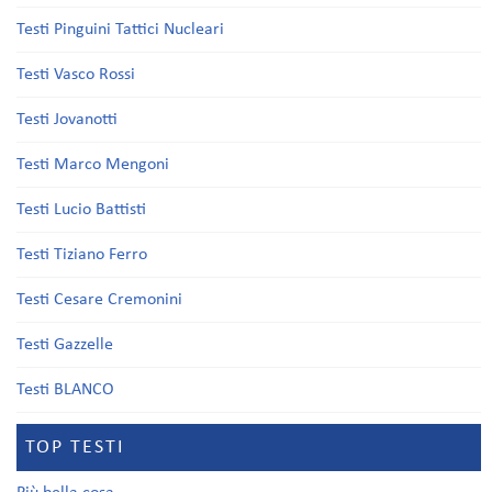
Testi Pinguini Tattici Nucleari
Testi Vasco Rossi
Testi Jovanotti
Testi Marco Mengoni
Testi Lucio Battisti
Testi Tiziano Ferro
Testi Cesare Cremonini
Testi Gazzelle
Testi BLANCO
TOP TESTI