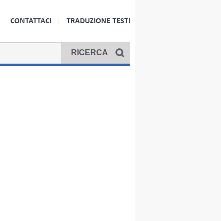
CONTATTACI
TRADUZIONE TESTI