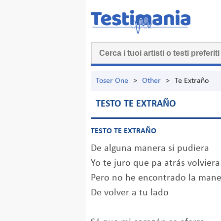
Toser One
>
Other
>
Te Extraño
TESTO TE EXTRAÑO
TESTO TE EXTRAÑO
De alguna manera si pudiera
Yo te juro que pa atrás volviera
Pero no he encontrado la mane
De volver a tu lado