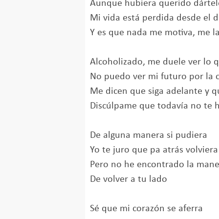
Aunque hubiera querido dártel
Mi vida está perdida desde el d
Y es que nada me motiva, me la
Alcoholizado, me duele ver lo 
No puedo ver mi futuro por la 
Me dicen que siga adelante y q
Discúlpame que todavía no te 
De alguna manera si pudiera
Yo te juro que pa atrás volviera
Pero no he encontrado la mane
De volver a tu lado
Sé que mi corazón se aferra