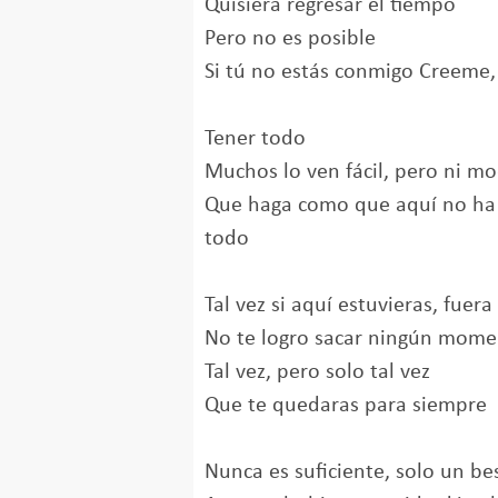
Quisiera regresar el tiempo
Pero no es posible
Si tú no estás conmigo Creeme,
Tener todo
Muchos lo ven fácil, pero ni m
Que haga como que aquí no ha 
todo
Tal vez si aquí estuvieras, fuera
No te logro sacar ningún mom
Tal vez, pero solo tal vez
Que te quedaras para siempre
Nunca es suficiente, solo un b