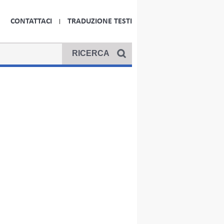
CONTATTACI
TRADUZIONE TESTI